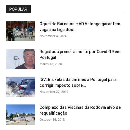
POPULAR
Óquei de Barcelos e AD Valongo garantem
vagas na Liga dos...
November 4, 2024
Registada primeira morte por Covid-19 em
Portugal
March 16, 2020
ISV: Bruxelas dá um mês a Portugal para
corrigir imposto sobre...
November 27, 2019
Complexo das Piscinas da Rodovia alvo de
requalificação
October 16, 2018