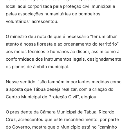
local, aqui corporizada pela proteção civil municipal e
pelas associações humanitárias de bombeiros
voluntários” acrescentou.
O ministro deu nota de que é necessário “ter um olhar
atento à nossa floresta e ao ordenamento do território”,
aos meios técnicos e humanos ao dispor, assim como à
conformidade dos instrumentos legais, designadamente
os planos de âmbito municipal.
Nesse sentido, “são também importantes medidas como
a aposta que Tábua deseja realizar, com a criação do
Centro Municipal de Proteção Civil”, elogiou.
O presidente da Câmara Municipal de Tábua, Ricardo
Cruz, acrescentou que este reconhecimento, por parte
do Governo, mostra que o Município está no “caminho