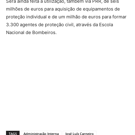
Será ainda feita a utilização, também via PRR, de seis
milhões de euros para aquisição de equipamentos de
proteção individual e de um milhão de euros para formar
3.300 agentes de proteção civil, através da Escola
Nacional de Bombeiros.
TAGS
Administração Interna
José Luís Carneiro