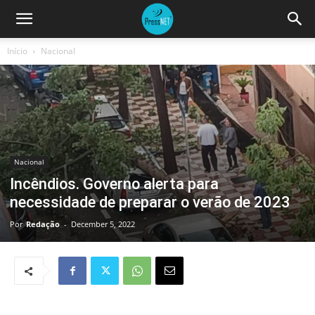
Início
Nacional
Nacional
Incêndios. Governo alerta para
necessidade de preparar o verão de 2023
Por
Redação
-
December 5, 2022