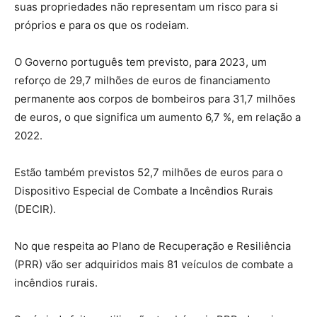
suas propriedades não representam um risco para si
próprios e para os que os rodeiam.
O Governo português tem previsto, para 2023, um
reforço de 29,7 milhões de euros de financiamento
permanente aos corpos de bombeiros para 31,7 milhões
de euros, o que significa um aumento 6,7 %, em relação a
2022.
Estão também previstos 52,7 milhões de euros para o
Dispositivo Especial de Combate a Incêndios Rurais
(DECIR).
No que respeita ao Plano de Recuperação e Resiliência
(PRR) vão ser adquiridos mais 81 veículos de combate a
incêndios rurais.