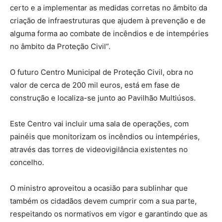
certo e a implementar as medidas corretas no âmbito da
criação de infraestruturas que ajudem à prevenção e de
alguma forma ao combate de incêndios e de intempéries
no âmbito da Proteção Civil”.
O futuro Centro Municipal de Proteção Civil, obra no
valor de cerca de 200 mil euros, está em fase de
construção e localiza-se junto ao Pavilhão Multiúsos.
Este Centro vai incluir uma sala de operações, com
painéis que monitorizam os incêndios ou intempéries,
através das torres de videovigilância existentes no
concelho.
O ministro aproveitou a ocasião para sublinhar que
também os cidadãos devem cumprir com a sua parte,
respeitando os normativos em vigor e garantindo que as