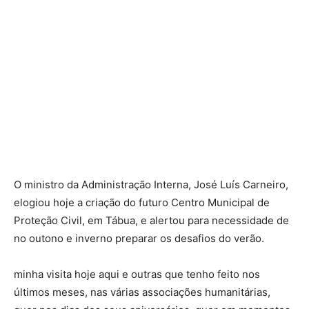
O ministro da Administração Interna, José Luís Carneiro,
elogiou hoje a criação do futuro Centro Municipal de
Proteção Civil, em Tábua, e alertou para necessidade de
no outono e inverno preparar os desafios do verão.
minha visita hoje aqui e outras que tenho feito nos
últimos meses, nas várias associações humanitárias,