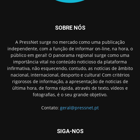
SOBRE NÓS
A PressNet surge no mercado como uma publicação
independente, com a função de informar on-line, na hora, o
público em geral! O panorama regional surge como uma
importância vital no conteúdo noticioso da plataforma
infirmativa, não esquecendo, contudo, as notícias de âmbito
nacional, internacional, desporto e cultura! Com critérios
rigorosos de informação, a apresentação de noticias de
última hora, de forma rápida, através de texto, vídeos e
fotografias, é o seu grande objetivo.
Contato:
geral@pressnet.pt
SIGA-NOS