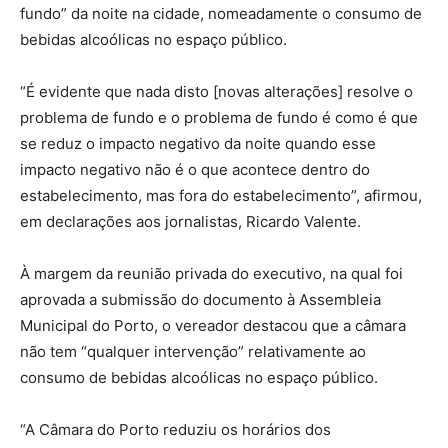
fundo” da noite na cidade, nomeadamente o consumo de
bebidas alcoólicas no espaço público.
“É evidente que nada disto [novas alterações] resolve o
problema de fundo e o problema de fundo é como é que
se reduz o impacto negativo da noite quando esse
impacto negativo não é o que acontece dentro do
estabelecimento, mas fora do estabelecimento”, afirmou,
em declarações aos jornalistas, Ricardo Valente.
À margem da reunião privada do executivo, na qual foi
aprovada a submissão do documento à Assembleia
Municipal do Porto, o vereador destacou que a câmara
não tem “qualquer intervenção” relativamente ao
consumo de bebidas alcoólicas no espaço público.
“A Câmara do Porto reduziu os horários dos