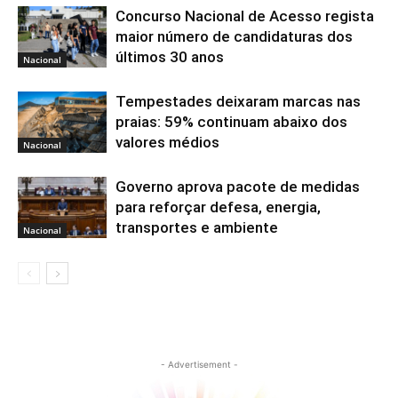
Concurso Nacional de Acesso regista
maior número de candidaturas dos
últimos 30 anos
Nacional
Tempestades deixaram marcas nas
praias: 59% continuam abaixo dos
valores médios
Nacional
Governo aprova pacote de medidas
para reforçar defesa, energia,
transportes e ambiente
Nacional
- Advertisement -