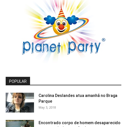
POPULAR
Carolina Deslandes atua amanhã no Braga
Parque
May 3, 2018
Encontrado corpo de homem desaparecido