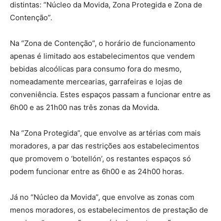
distintas: “Núcleo da Movida, Zona Protegida e Zona de
Contenção”.
Na “Zona de Contenção”, o horário de funcionamento
apenas é limitado aos estabelecimentos que vendem
bebidas alcoólicas para consumo fora do mesmo,
nomeadamente mercearias, garrafeiras e lojas de
conveniência. Estes espaços passam a funcionar entre as
6h00 e as 21h00 nas três zonas da Movida.
Na “Zona Protegida”, que envolve as artérias com mais
moradores, a par das restrições aos estabelecimentos
que promovem o ‘botellón’, os restantes espaços só
podem funcionar entre as 6h00 e as 24h00 horas.
Já no “Núcleo da Movida”, que envolve as zonas com
menos moradores, os estabelecimentos de prestação de