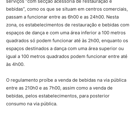
serviços “com secção acessória de restauração e
bebidas”, como os que se situam em centros comerciais,
passam a funcionar entre as 6h00 e as 24h00. Nesta
zona, os estabelecimentos de restauração e bebidas com
espaços de dança e com uma área inferior a 100 metros
quadrados só podem funcionar até às 2h00, enquanto os
espaços destinados a dança com uma área superior ou
igual a 100 metros quadrados podem funcionar entre até
às 4h00.
O regulamento proíbe a venda de bebidas na via pública
entre as 210h0 e as 7h00, assim como a venda de
bebidas, pelos estabelecimentos, para posterior
consumo na via pública.