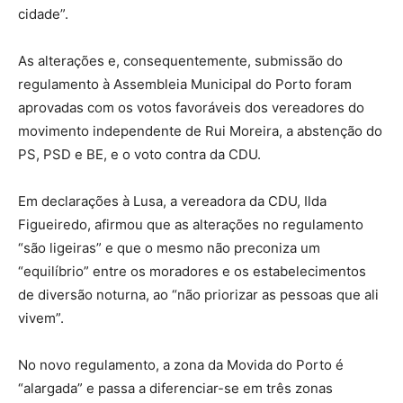
cidade”.
As alterações e, consequentemente, submissão do
regulamento à Assembleia Municipal do Porto foram
aprovadas com os votos favoráveis dos vereadores do
movimento independente de Rui Moreira, a abstenção do
PS, PSD e BE, e o voto contra da CDU.
Em declarações à Lusa, a vereadora da CDU, Ilda
Figueiredo, afirmou que as alterações no regulamento
“são ligeiras” e que o mesmo não preconiza um
“equilíbrio” entre os moradores e os estabelecimentos
de diversão noturna, ao “não priorizar as pessoas que ali
vivem”.
No novo regulamento, a zona da Movida do Porto é
“alargada” e passa a diferenciar-se em três zonas