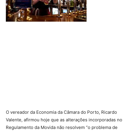
O vereador da Economia da Câmara do Porto, Ricardo
Valente, afirmou hoje que as alterações incorporadas no
Regulamento da Movida não resolvem “o problema de