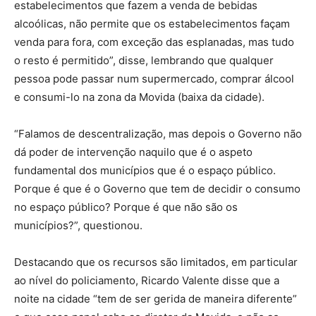
estabelecimentos que fazem a venda de bebidas
alcoólicas, não permite que os estabelecimentos façam
venda para fora, com exceção das esplanadas, mas tudo
o resto é permitido”, disse, lembrando que qualquer
pessoa pode passar num supermercado, comprar álcool
e consumi-lo na zona da Movida (baixa da cidade).
“Falamos de descentralização, mas depois o Governo não
dá poder de intervenção naquilo que é o aspeto
fundamental dos municípios que é o espaço público.
Porque é que é o Governo que tem de decidir o consumo
no espaço público? Porque é que não são os
municípios?”, questionou.
Destacando que os recursos são limitados, em particular
ao nível do policiamento, Ricardo Valente disse que a
noite na cidade “tem de ser gerida de maneira diferente”