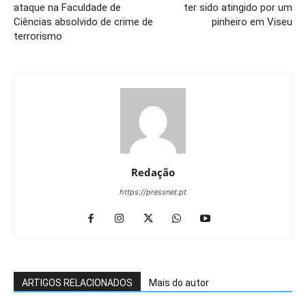
ataque na Faculdade de
ter sido atingido por um
Ciências absolvido de crime de
pinheiro em Viseu
terrorismo
Redação
https://pressnet.pt
ARTIGOS RELACIONADOS
Mais do autor