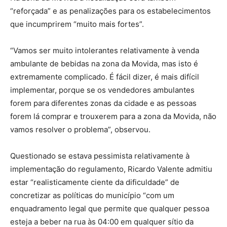
“reforçada” e as penalizações para os estabelecimentos
que incumprirem “muito mais fortes”.
“Vamos ser muito intolerantes relativamente à venda
ambulante de bebidas na zona da Movida, mas isto é
extremamente complicado. É fácil dizer, é mais difícil
implementar, porque se os vendedores ambulantes
forem para diferentes zonas da cidade e as pessoas
forem lá comprar e trouxerem para a zona da Movida, não
vamos resolver o problema”, observou.
Questionado se estava pessimista relativamente à
implementação do regulamento, Ricardo Valente admitiu
estar “realisticamente ciente da dificuldade” de
concretizar as políticas do município “com um
enquadramento legal que permite que qualquer pessoa
esteja a beber na rua às 04:00 em qualquer sítio da