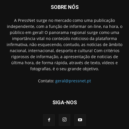
SOBRE NÓS
A PressNet surge no mercado como uma publicação
independente, com a função de informar on-line, na hora, o
público em geral! O panorama regional surge como uma
importância vital no conteúdo noticioso da plataforma
infirmativa, não esquecendo, contudo, as notícias de âmbito
nacional, internacional, desporto e cultura! Com critérios
rigorosos de informação, a apresentação de noticias de
última hora, de forma rápida, através de texto, vídeos e
fotografias, é o seu grande objetivo.
Contato:
geral@pressnet.pt
SIGA-NOS