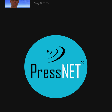
May 8, 2022