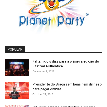
POPULAR
Faltam dois dias para a primeira edição do
Festival Authentica
December 7, 2022
Presidente do Braga sem bens nem dinheiro
para pagar dívidas
October 22, 2018