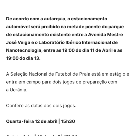
De acordo com a autarquia, o estacionamento
automóvel será proibido na metade poente do parque
de estacionamento existente entre a Avenida Mestre
José Veiga e o Laboratório Ibérico Internacional de
Nanotecnologia, entre as 19:00 do dia 11 de Abril e as
19:00 do dia 13.
A Seleção Nacional de Futebol de Praia está em estágio e
entra em campo para dois jogos de preparação com
a Ucrânia.
Confere as datas dos dois jogos:
Quarta-feira
12 de abril | 15h30