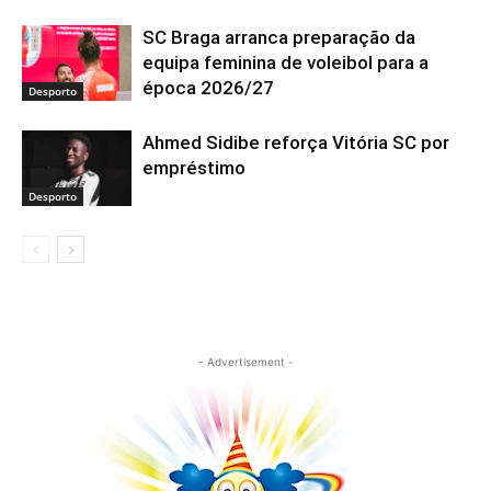
SC Braga arranca preparação da
equipa feminina de voleibol para a
época 2026/27
Desporto
Ahmed Sidibe reforça Vitória SC por
empréstimo
Desporto
- Advertisement -