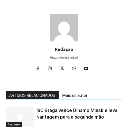
Redação
https://pressnet.pt
ARTIGOS RELACIONADOS
Mais do autor
SC Braga vence Dínamo Minsk e leva
vantagem para a segunda mão
Desporto