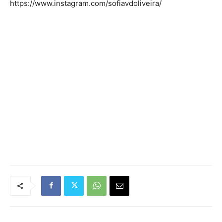
https://www.instagram.com/sofiavdoliveira/