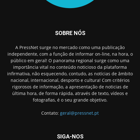
SOBRE NÓS
A PressNet surge no mercado como uma publicação
independente, com a função de informar on-line, na hora, o
público em geral! O panorama regional surge como uma
importância vital no conteúdo noticioso da plataforma
infirmativa, não esquecendo, contudo, as notícias de âmbito
nacional, internacional, desporto e cultura! Com critérios
rigorosos de informação, a apresentação de noticias de
última hora, de forma rápida, através de texto, vídeos e
fotografias, é o seu grande objetivo.
Contato:
geral@pressnet.pt
SIGA-NOS