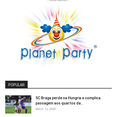
POPULAR
SC Braga perde na Hungria e complica
passagem aos quartos da...
March 12, 2026