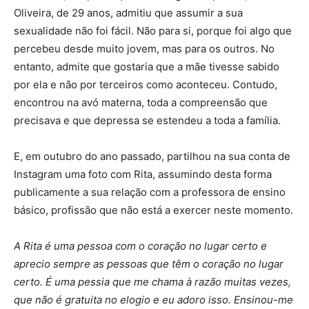
Oliveira, de 29 anos, admitiu que assumir a sua
sexualidade não foi fácil. Não para si, porque foi algo que
percebeu desde muito jovem, mas para os outros. No
entanto, admite que gostaria que a mãe tivesse sabido
por ela e não por terceiros como aconteceu. Contudo,
encontrou na avó materna, toda a compreensão que
precisava e que depressa se estendeu a toda a família.
E, em outubro do ano passado, partilhou na sua conta de
Instagram uma foto com Rita, assumindo desta forma
publicamente a sua relação com a professora de ensino
básico, profissão que não está a exercer neste momento.
A Rita é uma pessoa com o coração no lugar certo e
aprecio sempre as pessoas que têm o coração no lugar
certo. É uma pessia que me chama à razão muitas vezes,
que não é gratuita no elogio e eu adoro isso. Ensinou-me