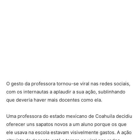
O gesto da professora tornou-se viral nas redes sociais,
com os internautas a aplaudir a sua ação, sublinhando
que deveria haver mais docentes como ela.
Uma professora do estado mexicano de Coahuila decidiu
oferecer uns sapatos novos a um aluno porque os que
ele usava na escola estavam visivelmente gastos. A ação