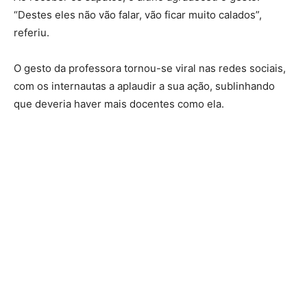
“Destes eles não vão falar, vão ficar muito calados”,
referiu.
O gesto da professora tornou-se viral nas redes sociais,
com os internautas a aplaudir a sua ação, sublinhando
que deveria haver mais docentes como ela.