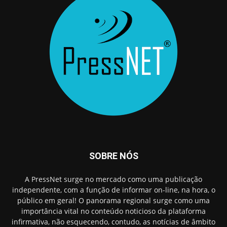
SOBRE NÓS
A PressNet surge no mercado como uma publicação
independente, com a função de informar on-line, na hora, o
público em geral! O panorama regional surge como uma
importância vital no conteúdo noticioso da plataforma
infirmativa, não esquecendo, contudo, as notícias de âmbito