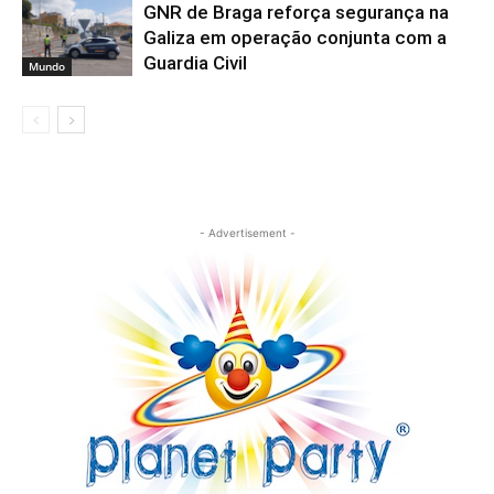
GNR de Braga reforça segurança na
Galiza em operação conjunta com a
Guardia Civil
Mundo
- Advertisement -