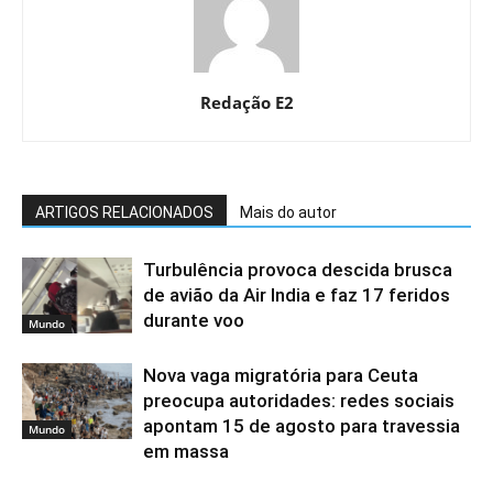
Redação E2
ARTIGOS RELACIONADOS
Mais do autor
Turbulência provoca descida brusca
de avião da Air India e faz 17 feridos
durante voo
Mundo
Nova vaga migratória para Ceuta
preocupa autoridades: redes sociais
apontam 15 de agosto para travessia
Mundo
em massa