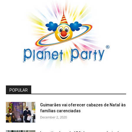
POPULAR
Guimarães vai oferecer cabazes de Natal às
famílias carenciadas
December 2, 2020