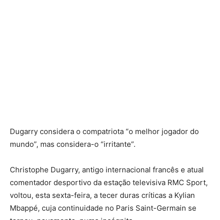
Dugarry considera o compatriota “o melhor jogador do
mundo”, mas considera-o “irritante”.
Christophe Dugarry, antigo internacional francês e atual
comentador desportivo da estação televisiva RMC Sport,
voltou, esta sexta-feira, a tecer duras críticas a Kylian
Mbappé, cuja continuidade no Paris Saint-Germain se