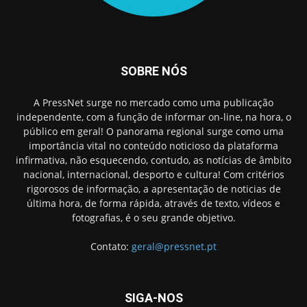
SOBRE NÓS
A PressNet surge no mercado como uma publicação
independente, com a função de informar on-line, na hora, o
público em geral! O panorama regional surge como uma
importância vital no conteúdo noticioso da plataforma
infirmativa, não esquecendo, contudo, as notícias de âmbito
nacional, internacional, desporto e cultura! Com critérios
rigorosos de informação, a apresentação de noticias de
última hora, de forma rápida, através de texto, vídeos e
fotografias, é o seu grande objetivo.
Contato:
geral@pressnet.pt
SIGA-NOS