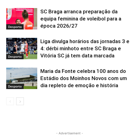
SC Braga arranca preparação da
equipa feminina de voleibol para a
época 2026/27
Desporto
Liga divulga horários das jornadas 3 e
4: dérbi minhoto entre SC Braga e
Vitória SC já tem data marcada
Desporto
Maria da Fonte celebra 100 anos do
Estádio dos Moinhos Novos com um
dia repleto de emoção e história
Desporto
- Advertisement -