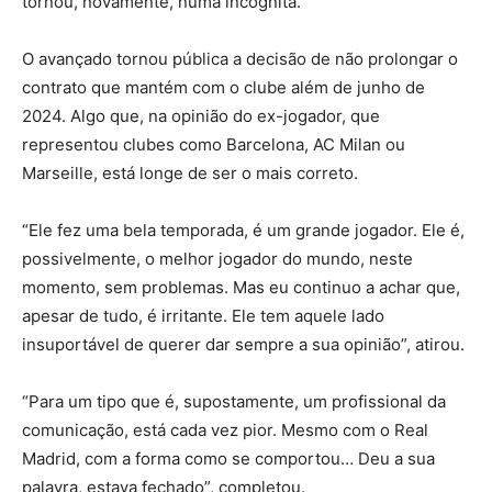
tornou, novamente, numa incógnita.
O avançado tornou pública a decisão de não prolongar o
contrato que mantém com o clube além de junho de
2024. Algo que, na opinião do ex-jogador, que
representou clubes como Barcelona, AC Milan ou
Marseille, está longe de ser o mais correto.
“Ele fez uma bela temporada, é um grande jogador. Ele é,
possivelmente, o melhor jogador do mundo, neste
momento, sem problemas. Mas eu continuo a achar que,
apesar de tudo, é irritante. Ele tem aquele lado
insuportável de querer dar sempre a sua opinião”, atirou.
“Para um tipo que é, supostamente, um profissional da
comunicação, está cada vez pior. Mesmo com o Real
Madrid, com a forma como se comportou… Deu a sua
palavra, estava fechado”, completou.