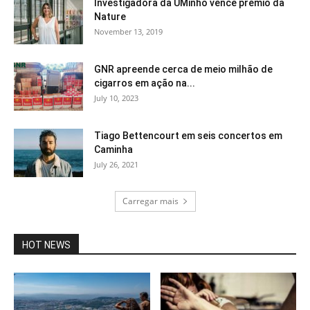
Investigadora da UMinho vence prémio da
Nature
November 13, 2019
GNR apreende cerca de meio milhão de
cigarros em ação na...
July 10, 2023
Tiago Bettencourt em seis concertos em
Caminha
July 26, 2021
Carregar mais
HOT NEWS