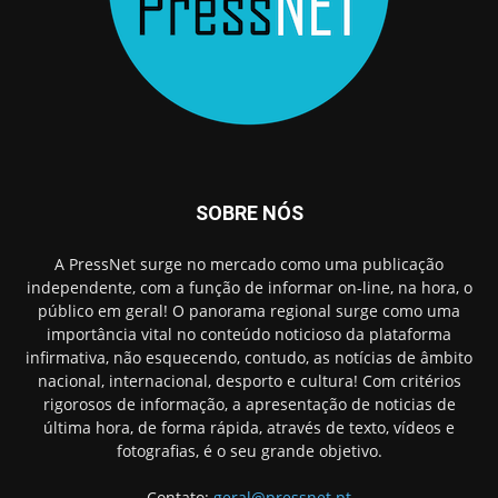
SOBRE NÓS
A PressNet surge no mercado como uma publicação
independente, com a função de informar on-line, na hora, o
público em geral! O panorama regional surge como uma
importância vital no conteúdo noticioso da plataforma
infirmativa, não esquecendo, contudo, as notícias de âmbito
nacional, internacional, desporto e cultura! Com critérios
rigorosos de informação, a apresentação de noticias de
última hora, de forma rápida, através de texto, vídeos e
fotografias, é o seu grande objetivo.
Contato:
geral@pressnet.pt