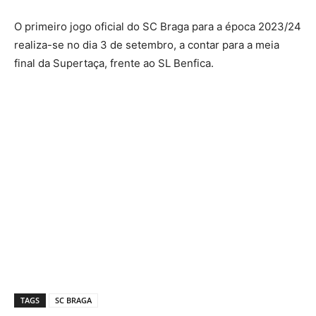
O primeiro jogo oficial do SC Braga para a época 2023/24
realiza-se no dia 3 de setembro, a contar para a meia
final da Supertaça, frente ao SL Benfica.
TAGS
SC BRAGA