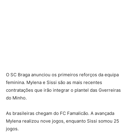
O SC Braga anunciou os primeiros reforços da equipa
feminina. Mylena e Sissi são as mais recentes
contratações que irão integrar o plantel das Gverreiras
do Minho.
As brasileiras chegam do FC Famalicão. A avançada
Mylena realizou nove jogos, enquanto Sissi somou 25
jogos.