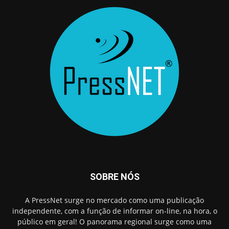
SOBRE NÓS
A PressNet surge no mercado como uma publicação
independente, com a função de informar on-line, na hora, o
público em geral! O panorama regional surge como uma