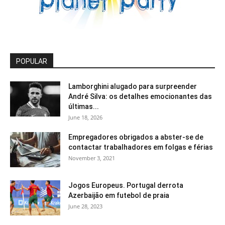
POPULAR
Lamborghini alugado para surpreender
André Silva: os detalhes emocionantes das
últimas...
June 18, 2026
Empregadores obrigados a abster-se de
contactar trabalhadores em folgas e férias
November 3, 2021
Jogos Europeus. Portugal derrota
Azerbaijão em futebol de praia
June 28, 2023