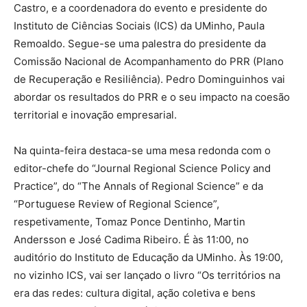
Castro, e a coordenadora do evento e presidente do
Instituto de Ciências Sociais (ICS) da UMinho, Paula
Remoaldo. Segue-se uma palestra do presidente da
Comissão Nacional de Acompanhamento do PRR (Plano
de Recuperação e Resiliência). Pedro Dominguinhos vai
abordar os resultados do PRR e o seu impacto na coesão
territorial e inovação empresarial.
Na quinta-feira destaca-se uma mesa redonda com o
editor-chefe do “Journal Regional Science Policy and
Practice”, do “The Annals of Regional Science” e da
“Portuguese Review of Regional Science”,
respetivamente, Tomaz Ponce Dentinho, Martin
Andersson e José Cadima Ribeiro. É às 11:00, no
auditório do Instituto de Educação da UMinho. Às 19:00,
no vizinho ICS, vai ser lançado o livro “Os territórios na
era das redes: cultura digital, ação coletiva e bens