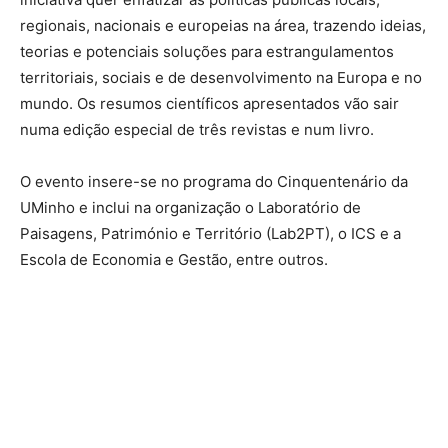
regionais, nacionais e europeias na área, trazendo ideias,
teorias e potenciais soluções para estrangulamentos
territoriais, sociais e de desenvolvimento na Europa e no
mundo. Os resumos científicos apresentados vão sair
numa edição especial de três revistas e num livro.
O evento insere-se no programa do Cinquentenário da
UMinho e inclui na organização o Laboratório de
Paisagens, Património e Território (Lab2PT), o ICS e a
Escola de Economia e Gestão, entre outros.