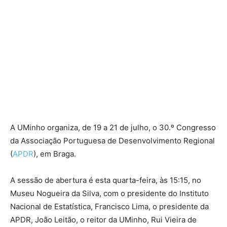
A UMinho organiza, de 19 a 21 de julho, o 30.º Congresso
da Associação Portuguesa de Desenvolvimento Regional
(
APDR
), em Braga.
A sessão de abertura é esta quarta-feira, às 15:15, no
Museu Nogueira da Silva, com o presidente do Instituto
Nacional de Estatística, Francisco Lima, o presidente da
APDR, João Leitão, o reitor da UMinho, Rui Vieira de