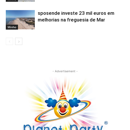
sposende investe 23 mil euros em
melhorias na freguesia de Mar
Minho
- Advertisement -