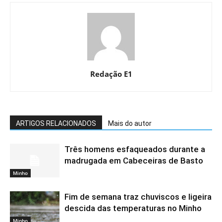
Redação E1
ARTIGOS RELACIONADOS
Mais do autor
Três homens esfaqueados durante a
madrugada em Cabeceiras de Basto
Minho
Fim de semana traz chuviscos e ligeira
descida das temperaturas no Minho
Minho