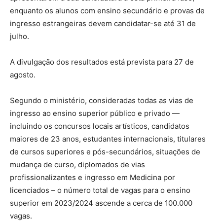
enquanto os alunos com ensino secundário e provas de
ingresso estrangeiras devem candidatar-se até 31 de
julho.
A divulgação dos resultados está prevista para 27 de
agosto.
Segundo o ministério, consideradas todas as vias de
ingresso ao ensino superior público e privado —
incluindo os concursos locais artísticos, candidatos
maiores de 23 anos, estudantes internacionais, titulares
de cursos superiores e pós-secundários, situações de
mudança de curso, diplomados de vias
profissionalizantes e ingresso em Medicina por
licenciados – o número total de vagas para o ensino
superior em 2023/2024 ascende a cerca de 100.000
vagas.