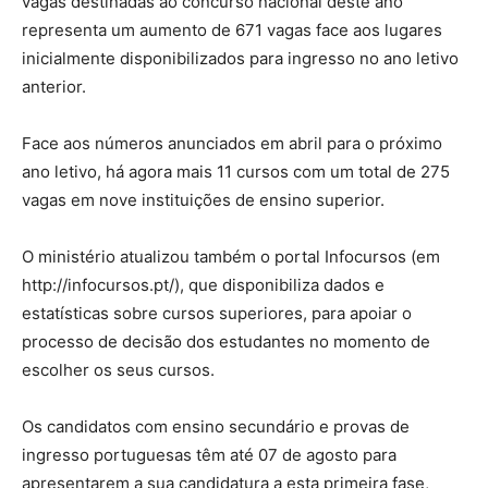
vagas destinadas ao concurso nacional deste ano
representa um aumento de 671 vagas face aos lugares
inicialmente disponibilizados para ingresso no ano letivo
anterior.
Face aos números anunciados em abril para o próximo
ano letivo, há agora mais 11 cursos com um total de 275
vagas em nove instituições de ensino superior.
O ministério atualizou também o portal Infocursos (em
http://infocursos.pt/), que disponibiliza dados e
estatísticas sobre cursos superiores, para apoiar o
processo de decisão dos estudantes no momento de
escolher os seus cursos.
Os candidatos com ensino secundário e provas de
ingresso portuguesas têm até 07 de agosto para
apresentarem a sua candidatura a esta primeira fase,