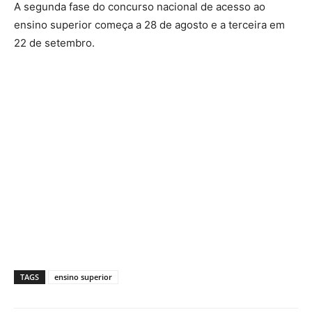
A segunda fase do concurso nacional de acesso ao
ensino superior começa a 28 de agosto e a terceira em
22 de setembro.
TAGS
ensino superior