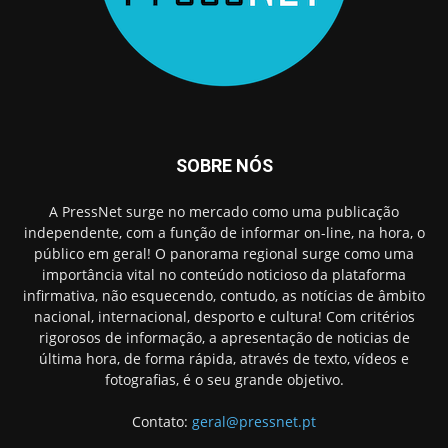
SOBRE NÓS
A PressNet surge no mercado como uma publicação
independente, com a função de informar on-line, na hora, o
público em geral! O panorama regional surge como uma
importância vital no conteúdo noticioso da plataforma
infirmativa, não esquecendo, contudo, as notícias de âmbito
nacional, internacional, desporto e cultura! Com critérios
rigorosos de informação, a apresentação de noticias de
última hora, de forma rápida, através de texto, vídeos e
fotografias, é o seu grande objetivo.
Contato:
geral@pressnet.pt