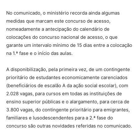
No comunicado, o ministério recorda ainda algumas
medidas que marcam este concurso de acesso,
nomeadamente a antecipação do calendário de
colocações do concurso nacional de acesso, o que
garante um intervalo mínimo de 15 dias entre a colocação
na 1.ª fase e o início das aulas.
A disponibilização, pela primeira vez, de um contingente
prioritário de estudantes economicamente carenciados
(beneficiários de escalão A da ação social escolar), com
2.028 vagas, para cursos em todas as instituições de
ensino superior públicas e o alargamento, para cerca de
3.800 vagas, do contingente prioritário para emigrantes,
familiares e lusodescendentes para a 2.ª fase do
concurso são outras novidades referidas no comunicado.