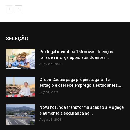
SELEÇÃO
Portugal identifica 155 novas doenças
raras e reforça apoio aos doentes...
August 4, 2026
Grupo Casais paga propinas, garante
estágio e oferece emprego a estudantes...
July 31, 2026
Nova rotunda transforma acesso a Mogege
e aumenta a segurança na...
August 3, 2026