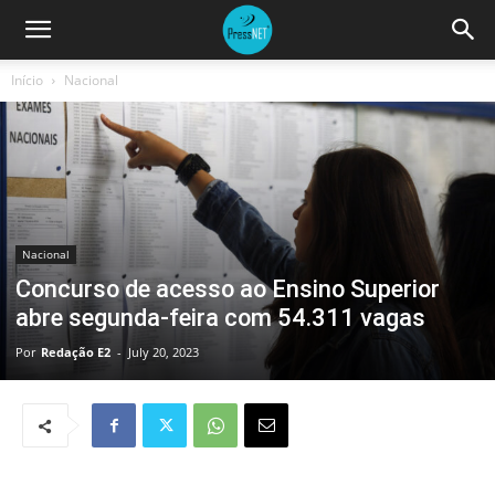
Início
Nacional
Nacional
Concurso de acesso ao Ensino Superior
abre segunda-feira com 54.311 vagas
Por
Redação E2
-
July 20, 2023