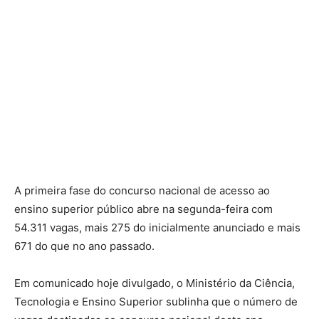
A primeira fase do concurso nacional de acesso ao
ensino superior público abre na segunda-feira com
54.311 vagas, mais 275 do inicialmente anunciado e mais
671 do que no ano passado.
Em comunicado hoje divulgado, o Ministério da Ciência,
Tecnologia e Ensino Superior sublinha que o número de