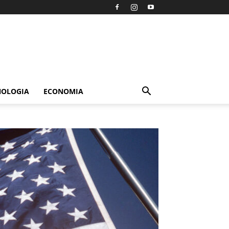
NOLOGIA
ECONOMIA