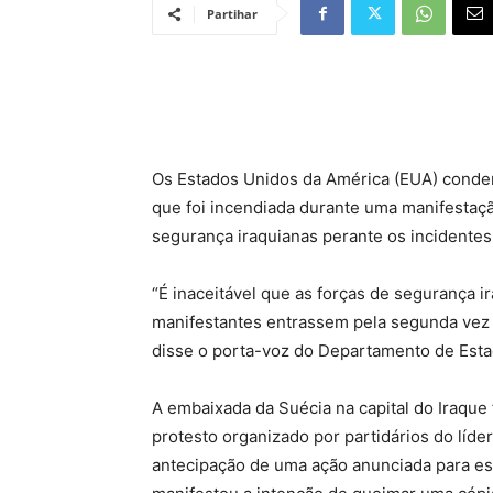
Partihar
Os Estados Unidos da América (EUA) conde
que foi incendiada durante uma manifestaçã
segurança iraquianas perante os incidentes
“É inaceitável que as forças de segurança 
manifestantes entrassem pela segunda vez
disse o porta-voz do Departamento de Esta
A embaixada da Suécia na capital do Iraque
protesto organizado por partidários do líde
antecipação de uma ação anunciada para es