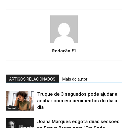
Redação E1
ARTIGOS RELACIONADOS
Mais do autor
Truque de 3 segundos pode ajudar a
acabar com esquecimentos do dia a
dia
Social
Joana Marques esgota duas sessões