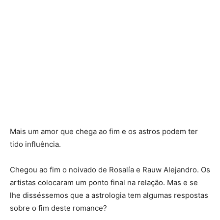
Mais um amor que chega ao fim e os astros podem ter
tido influência.
Chegou ao fim o noivado de Rosalía e Rauw Alejandro. Os
artistas colocaram um ponto final na relação. Mas e se
lhe disséssemos que a astrologia tem algumas respostas
sobre o fim deste romance?