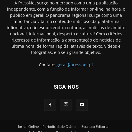
A PressNet surge no mercado como uma publicação
independente, com a função de informar on-line, na hora, o
público em geral! O panorama regional surge como uma
importância vital no conteúdo noticioso da plataforma
infirmativa, não esquecendo, contudo, as notícias de âmbito
nacional, internacional, desporto e cultura! Com critérios
rigorosos de informação, a apresentação de noticias de
última hora, de forma rápida, através de texto, vídeos e
fotografias, é o seu grande objetivo.
Contato:
geral@pressnet.pt
SIGA-NOS
Jornal Online – Periodicidade Diária
Estatuto Editorial