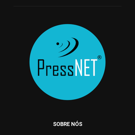
SOBRE NÓS