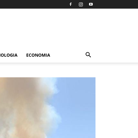
NOLOGIA
ECONOMIA