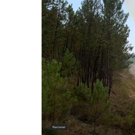
Nacional