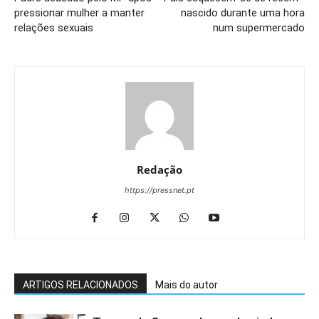
pressionar mulher a manter
nascido durante uma hora
relações sexuais
num supermercado
Redação
https://pressnet.pt
ARTIGOS RELACIONADOS
Mais do autor