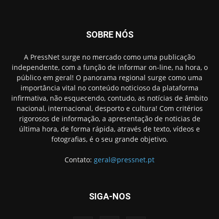
SOBRE NÓS
A PressNet surge no mercado como uma publicação
independente, com a função de informar on-line, na hora, o
público em geral! O panorama regional surge como uma
importância vital no conteúdo noticioso da plataforma
infirmativa, não esquecendo, contudo, as notícias de âmbito
nacional, internacional, desporto e cultura! Com critérios
rigorosos de informação, a apresentação de noticias de
última hora, de forma rápida, através de texto, vídeos e
fotografias, é o seu grande objetivo.
Contato:
geral@pressnet.pt
SIGA-NOS