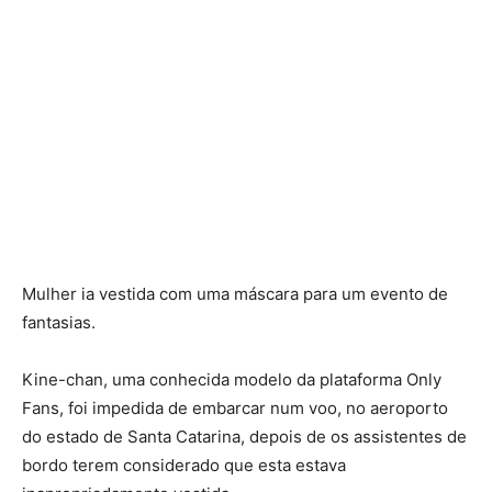
Mulher ia vestida com uma máscara para um evento de
fantasias.
Kine-chan, uma conhecida modelo da plataforma Only
Fans, foi impedida de embarcar num voo, no aeroporto
do estado de Santa Catarina, depois de os assistentes de
bordo terem considerado que esta estava