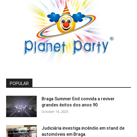
POPULAR
Braga Summer End convida a reviver
grandes êxitos dos anos 90
October 14, 2025
Judiciária investiga incêndio em stand de
automóveis em Braga.