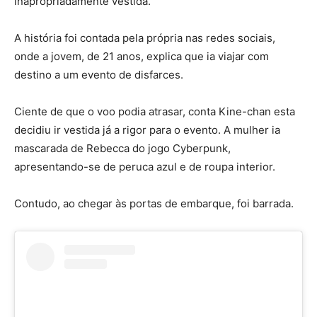
inapropriadamente vestida.
A história foi contada pela própria nas redes sociais,
onde a jovem, de 21 anos, explica que ia viajar com
destino a um evento de disfarces.
Ciente de que o voo podia atrasar, conta Kine-chan esta
decidiu ir vestida já a rigor para o evento. A mulher ia
mascarada de Rebecca do jogo Cyberpunk,
apresentando-se de peruca azul e de roupa interior.
Contudo, ao chegar às portas de embarque, foi barrada.