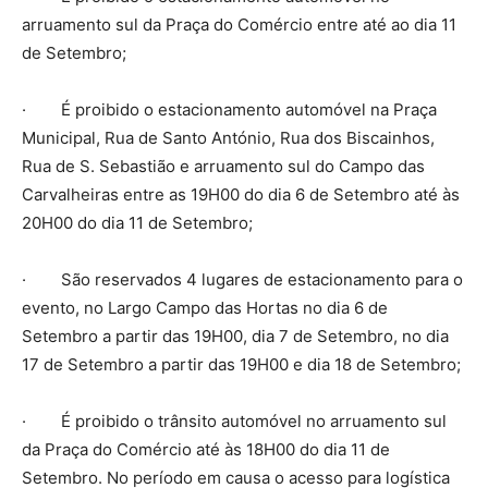
arruamento sul da Praça do Comércio entre até ao dia 11
de Setembro;
· É proibido o estacionamento automóvel na Praça
Municipal, Rua de Santo António, Rua dos Biscainhos,
Rua de S. Sebastião e arruamento sul do Campo das
Carvalheiras entre as 19H00 do dia 6 de Setembro até às
20H00 do dia 11 de Setembro;
· São reservados 4 lugares de estacionamento para o
evento, no Largo Campo das Hortas no dia 6 de
Setembro a partir das 19H00, dia 7 de Setembro, no dia
17 de Setembro a partir das 19H00 e dia 18 de Setembro;
· É proibido o trânsito automóvel no arruamento sul
da Praça do Comércio até às 18H00 do dia 11 de
Setembro. No período em causa o acesso para logística