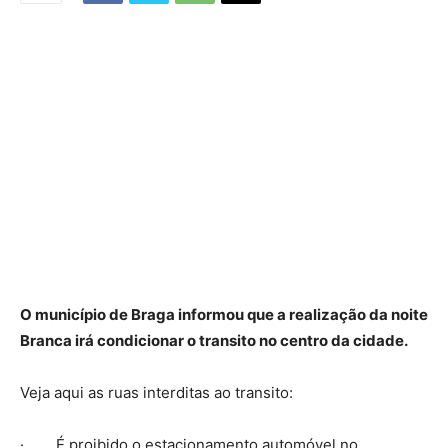
O município de Braga informou que a realização da noite
Branca irá condicionar o transito no centro da cidade.
Veja aqui as ruas interditas ao transito:
· É proibido o estacionamento automóvel no