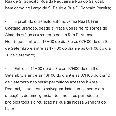
Rua de S. Gonçalo, Rua da Regueira e Rua do Sardoal,
bem como no Largo de S. Paulo e Rua D. Gonçalo Pereira;
· É proibido o trânsito automóvel na Rua D. Frei
Caetano Brandão, desde a Praça Conselheiro Torres de
Almeida até ao cruzamento com a Rua D. Afonso
Henriques, entre as 17H00 do dia 8 e as 07H00 do dia 9
de Setembro e entre as 17H00 do dia 9 e as 07H00 do dia
10 de Setembro;
· Entre as 16H00 do dia 8 e as 07H00 do dia 9 de
Setembro e entre as 16H00 do dia 9 e as 07H00 do dia 10
de Setembro não serão permitidos acessos à Área
Pedonal, sendo estes salvaguardados unicamente em
situações de emergência. Nos mesmos períodos é
proibida toda a circulação na Rua de Nossa Senhora do
Leite.