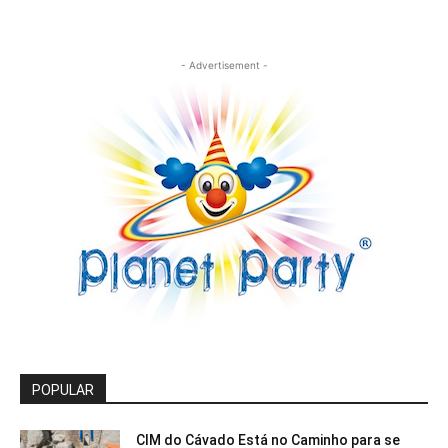
- Advertisement -
POPULAR
CIM do Cávado Está no Caminho para se