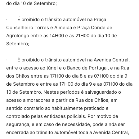
do dia 10 de Setembro;
· É proibido o trânsito automóvel na Praça
Conselheiro Torres e Almeida e Praça Conde de
Agrolongo entre as 14H00 e as 21H00 do dia 10 de
Setembro;
· É proibido o trânsito automóvel na Avenida Central,
entre o acesso ao túnel e o Banco de Portugal, e na Rua
dos Chãos entre as 17H00 do dia 8 e as 07H00 do dia 9
de Setembro e entre as 17H00 do dia 9 e as 07H00 do dia
10 de Setembro. Nestes períodos é salvaguardado o
acesso a moradores a partir da Rua dos Chãos, em
sentido contrário ao habitualmente praticado e
controlado pelas entidades policiais. Por motivo de
segurança, e em caso de necessidade, pode ainda ser
encerrada ao trânsito automóvel toda a Avenida Central,