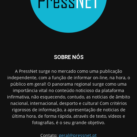
SOBRE NÓS
A PressNet surge no mercado como uma publicação
independente, com a função de informar on-line, na hora, o
público em geral! O panorama regional surge como uma
importância vital no conteúdo noticioso da plataforma
infirmativa, não esquecendo, contudo, as notícias de âmbito
nacional, internacional, desporto e cultura! Com critérios
rigorosos de informação, a apresentação de noticias de
última hora, de forma rápida, através de texto, vídeos e
fotografias, é o seu grande objetivo.
Contato:
geral@pressnet.pt