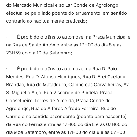
do Mercado Municipal e ao Lar Conde de Agrolongo
efectua-se pelo lado poente do arruamento, em sentido
contrário ao habitualmente praticado;
· É proibido o trânsito automóvel na Praça Municipal e
na Rua de Santo António entre as 17H00 do dia 8 e as
23H59 do dia 10 de Setembro;
· É proibido o trânsito automóvel na Rua D. Paio
Mendes, Rua D. Afonso Henriques, Rua D. Frei Caetano
Brandão, Rua do Matadouro, Campo das Carvalheiras, Av.
S. Miguel o Anjo, Rua Visconde de Pindela, Praça
Conselheiro Torres de Almeida, Praça Conde de
Agrolongo, Rua do Alferes Alfredo Ferreira, Rua do
Carmo e no sentido ascendente (poente para nascente)
da Rua do Ferraz entre as 17H00 do dia 8 e as 07H00 do
dia 9 de Setembro, entre as 17H00 do dia 9 e as 07H00