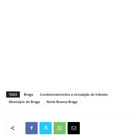
TAGS
Braga
Condicionamentos a circulação de trânsito
Município de Braga
Noite Branca Braga