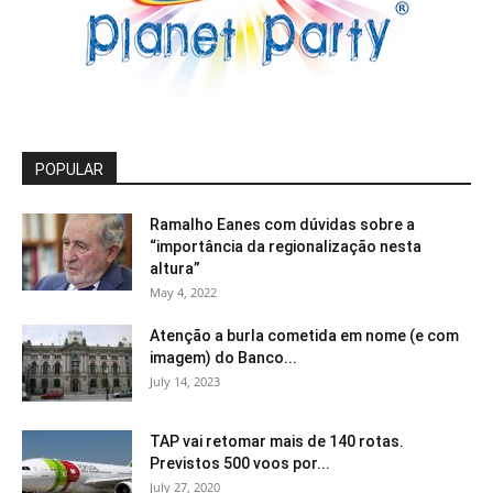
POPULAR
Ramalho Eanes com dúvidas sobre a
“importância da regionalização nesta
altura”
May 4, 2022
Atenção a burla cometida em nome (e com
imagem) do Banco...
July 14, 2023
TAP vai retomar mais de 140 rotas.
Previstos 500 voos por...
July 27, 2020