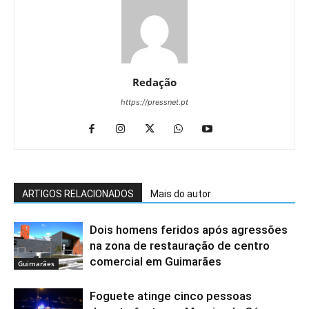
Redação
https://pressnet.pt
ARTIGOS RELACIONADOS
Mais do autor
Dois homens feridos após agressões
na zona de restauração de centro
comercial em Guimarães
Guimarães
Foguete atinge cinco pessoas