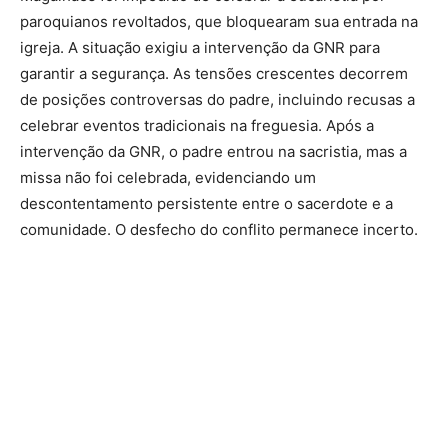
paroquianos revoltados, que bloquearam sua entrada na
igreja. A situação exigiu a intervenção da GNR para
garantir a segurança. As tensões crescentes decorrem
de posições controversas do padre, incluindo recusas a
celebrar eventos tradicionais na freguesia. Após a
intervenção da GNR, o padre entrou na sacristia, mas a
missa não foi celebrada, evidenciando um
descontentamento persistente entre o sacerdote e a
comunidade. O desfecho do conflito permanece incerto.