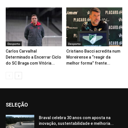
Desporto
Desporto
Carlos Carvalhal
Cristiano Bacci acredita num
Determinado a Encerrar Ciclo
Moreirense a “reagir da
do SC Braga com Vitória...
melhor forma” frente...
SELEÇÃO
Braval celebra 30 anos com aposta na
inovação, sustentabilidade e melhoria...