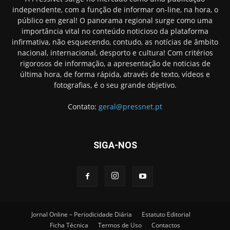
independente, com a função de informar on-line, na hora, o
público em geral! O panorama regional surge como uma
importância vital no conteúdo noticioso da plataforma
infirmativa, não esquecendo, contudo, as notícias de âmbito
nacional, internacional, desporto e cultura! Com critérios
rigorosos de informação, a apresentação de noticias de
última hora, de forma rápida, através de texto, vídeos e
fotografias, é o seu grande objetivo.
Contato:
geral@pressnet.pt
SIGA-NOS
Jornal Online – Periodicidade Diária
Estatuto Editorial
Ficha Técnica
Termos de Uso
Contactos