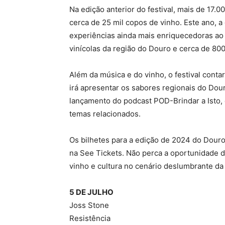
Na edição anterior do festival, mais de 17.
cerca de 25 mil copos de vinho. Este ano,
experiências ainda mais enriquecedoras ao
vinícolas da região do Douro e cerca de 800
Além da música e do vinho, o festival cont
irá apresentar os sabores regionais do Dour
lançamento do podcast POD-Brindar a Isto,
temas relacionados.
Os bilhetes para a edição de 2024 do Douro
na See Tickets. Não perca a oportunidade 
vinho e cultura no cenário deslumbrante da
5 DE JULHO
Joss Stone
Resistência