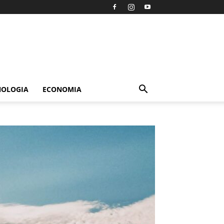
NOLOGIA
ECONOMIA