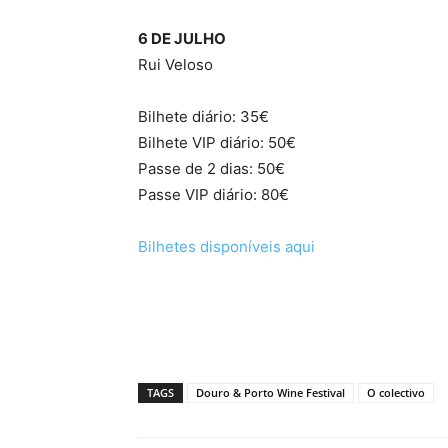
6 DE JULHO
Rui Veloso
Bilhete diário: 35€
Bilhete VIP diário: 50€
Passe de 2 dias: 50€
Passe VIP diário: 80€
Bilhetes disponíveis aqui
TAGS
Douro & Porto Wine Festival
O colectivo