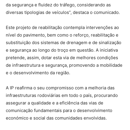
da segurança e fluidez do tráfego, considerando as
diversas tipologias de veículos”, destaca o comunicado.
Este projeto de reabilitação contempla intervenções ao
nível do pavimento, bem como o reforço, reabilitação e
substituição dos sistemas de drenagem e de sinalização
e segurança ao longo do troço em questão. A iniciativa
pretende, assim, dotar esta via de melhores condições
de infraestrutura e segurança, promovendo a mobilidade
e o desenvolvimento da região.
A IP reafirma o seu compromisso com a melhoria das
infraestruturas rodoviárias em todo o país, procurando
assegurar a qualidade e a eficiência das vias de
comunicação fundamentais para o desenvolvimento
económico e social das comunidades envolvidas.