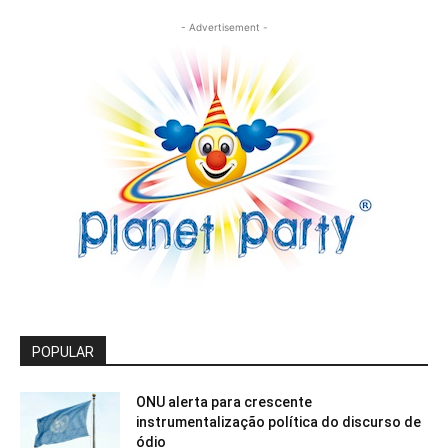
- Advertisement -
POPULAR
ONU alerta para crescente
instrumentalização política do discurso de
ódio