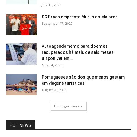
July 11, 2023
SC Braga empresta Murilo ao Maiorca
September 17, 2020
Autoagendamento para doentes
recuperados há mais de seis meses
disponível em...
May 14, 2021
Portugueses são dos que menos gastam
em viagens turísticas
August 20, 2018
Carregar mais
HOT NEWS