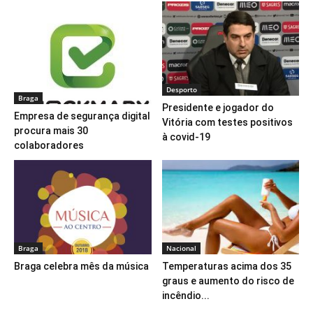
Desporto
Braga
Presidente e jogador do
Empresa de segurança digital
Vitória com testes positivos
procura mais 30
à covid-19
colaboradores
Braga
Nacional
Braga celebra mês da música
Temperaturas acima dos 35
graus e aumento do risco de
incêndio...