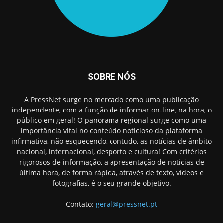
SOBRE NÓS
A PressNet surge no mercado como uma publicação
independente, com a função de informar on-line, na hora, o
público em geral! O panorama regional surge como uma
importância vital no conteúdo noticioso da plataforma
infirmativa, não esquecendo, contudo, as notícias de âmbito
nacional, internacional, desporto e cultura! Com critérios
rigorosos de informação, a apresentação de noticias de
última hora, de forma rápida, através de texto, vídeos e
fotografias, é o seu grande objetivo.
Contato:
geral@pressnet.pt