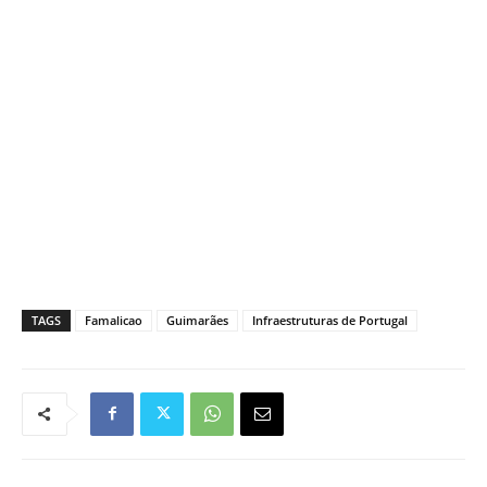
TAGS
Famalicao
Guimarães
Infraestruturas de Portugal