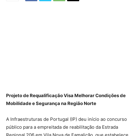
Projeto de Requalificação Visa Melhorar Condições de
Mobilidade e Segurança na Região Norte
A Infraestruturas de Portugal (IP) deu início ao concurso
público para a empreitada de reabilitação da Estrada
Regional 206 em Vila Nova de Famalicão, que estabelece