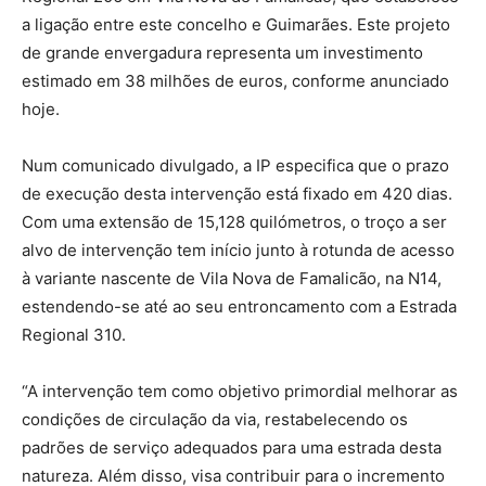
a ligação entre este concelho e Guimarães. Este projeto
de grande envergadura representa um investimento
estimado em 38 milhões de euros, conforme anunciado
hoje.
Num comunicado divulgado, a IP especifica que o prazo
de execução desta intervenção está fixado em 420 dias.
Com uma extensão de 15,128 quilómetros, o troço a ser
alvo de intervenção tem início junto à rotunda de acesso
à variante nascente de Vila Nova de Famalicão, na N14,
estendendo-se até ao seu entroncamento com a Estrada
Regional 310.
“A intervenção tem como objetivo primordial melhorar as
condições de circulação da via, restabelecendo os
padrões de serviço adequados para uma estrada desta
natureza. Além disso, visa contribuir para o incremento