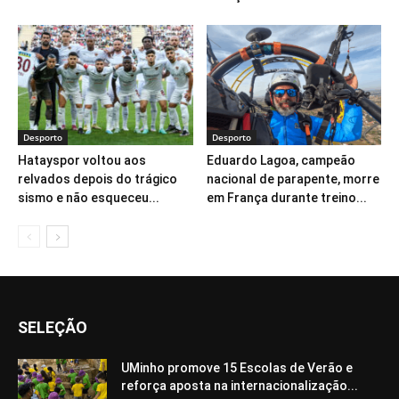
Desporto
Desporto
Hatayspor voltou aos
Eduardo Lagoa, campeão
relvados depois do trágico
nacional de parapente, morre
sismo e não esqueceu...
em França durante treino...
SELEÇÃO
UMinho promove 15 Escolas de Verão e
reforça aposta na internacionalização...