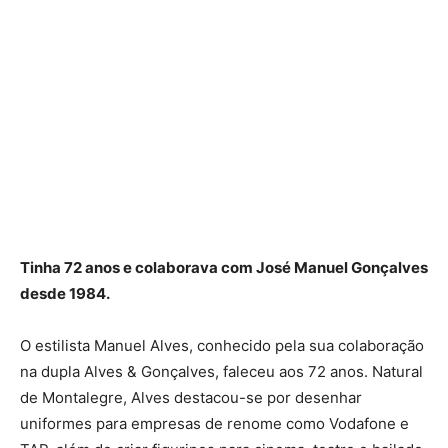
Tinha 72 anos e colaborava com José Manuel Gonçalves
desde 1984.
O estilista Manuel Alves, conhecido pela sua colaboração
na dupla Alves & Gonçalves, faleceu aos 72 anos. Natural
de Montalegre, Alves destacou-se por desenhar
uniformes para empresas de renome como Vodafone e