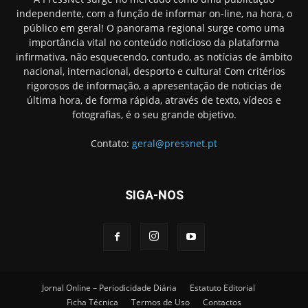
independente, com a função de informar on-line, na hora, o
público em geral! O panorama regional surge como uma
importância vital no conteúdo noticioso da plataforma
infirmativa, não esquecendo, contudo, as notícias de âmbito
nacional, internacional, desporto e cultura! Com critérios
rigorosos de informação, a apresentação de noticias de
última hora, de forma rápida, através de texto, vídeos e
fotografias, é o seu grande objetivo.
Contato:
geral@pressnet.pt
SIGA-NOS
Jornal Online – Periodicidade Diária
Estatuto Editorial
Ficha Técnica
Termos de Uso
Contactos