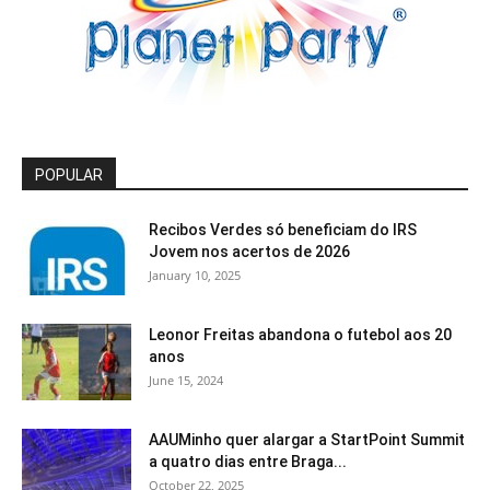
POPULAR
Recibos Verdes só beneficiam do IRS
Jovem nos acertos de 2026
January 10, 2025
Leonor Freitas abandona o futebol aos 20
anos
June 15, 2024
AAUMinho quer alargar a StartPoint Summit
a quatro dias entre Braga...
October 22, 2025