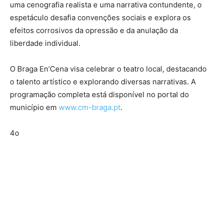
uma cenografia realista e uma narrativa contundente, o
espetáculo desafia convenções sociais e explora os
efeitos corrosivos da opressão e da anulação da
liberdade individual.
O Braga En’Cena visa celebrar o teatro local, destacando
o talento artístico e explorando diversas narrativas. A
programação completa está disponível no portal do
município em
www.cm-braga.pt
.
4o