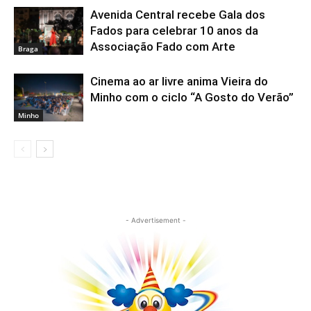
Avenida Central recebe Gala dos
Fados para celebrar 10 anos da
Associação Fado com Arte
Braga
Cinema ao ar livre anima Vieira do
Minho com o ciclo “A Gosto do Verão”
Minho
- Advertisement -