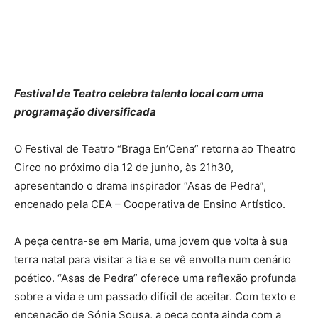
Festival de Teatro celebra talento local com uma
programação diversificada
O Festival de Teatro “Braga En’Cena” retorna ao Theatro
Circo no próximo dia 12 de junho, às 21h30,
apresentando o drama inspirador “Asas de Pedra”,
encenado pela CEA – Cooperativa de Ensino Artístico.
A peça centra-se em Maria, uma jovem que volta à sua
terra natal para visitar a tia e se vê envolta num cenário
poético. “Asas de Pedra” oferece uma reflexão profunda
sobre a vida e um passado difícil de aceitar. Com texto e
encenação de Sónia Sousa, a peça conta ainda com a