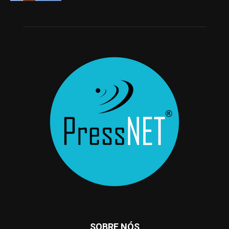
SOBRE NÓS