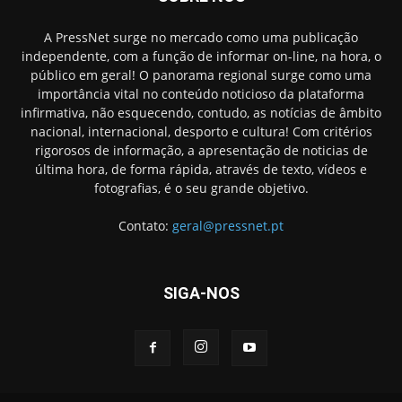
A PressNet surge no mercado como uma publicação
independente, com a função de informar on-line, na hora, o
público em geral! O panorama regional surge como uma
importância vital no conteúdo noticioso da plataforma
infirmativa, não esquecendo, contudo, as notícias de âmbito
nacional, internacional, desporto e cultura! Com critérios
rigorosos de informação, a apresentação de noticias de
última hora, de forma rápida, através de texto, vídeos e
fotografias, é o seu grande objetivo.
Contato:
geral@pressnet.pt
SIGA-NOS