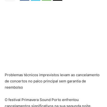
Problemas técnicos imprevistos levam ao cancelamento
de concertos no palco principal sem garantia de
reembolso
O festival Primavera Sound Porto enfrentou
cancelamentos significativos na sua segunda noite,