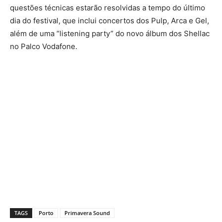
questões técnicas estarão resolvidas a tempo do último
dia do festival, que inclui concertos dos Pulp, Arca e Gel,
além de uma “listening party” do novo álbum dos Shellac
no Palco Vodafone.
TAGS
Porto
Primavera Sound