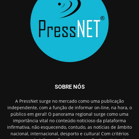
SOBRE NÓS
A PressNet surge no mercado como uma publicação
independente, com a função de informar on-line, na hora, o
público em geral! O panorama regional surge como uma
importância vital no conteúdo noticioso da plataforma
infirmativa, não esquecendo, contudo, as notícias de âmbito
nacional, internacional, desporto e cultura! Com critérios