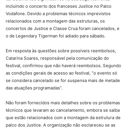
incluindo o concerto dos franceses Justice no Palco
Vodafone. Devido a problemas técnicos imprevistos
relacionados com a montagem das estruturas, os
concertos de Justice e Classe Crua foram cancelados, e
o de Legendary Tigerman foi adiado para sábado.
Em resposta às questões sobre possíveis reembolsos,
Catarina Soares, responsável pela comunicação do
festival, confirmou que não haverá reembolsos. Segundo
as condições gerais de acesso ao festival, “o evento só
se considera cancelado se for suspensa mais de metade
das atuações programadas”.
Não foram fornecidos mais detalhes sobre os problemas
técnicos que levaram ao cancelamento, embora se saiba
que estão relacionados com a montagem da estrutura de
palco dos Justice. A organização não esclareceu se as