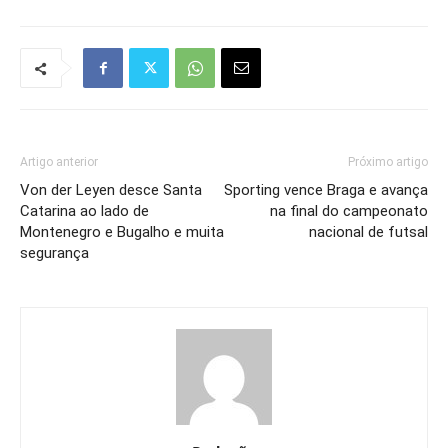
Artigo anterior
Próximo artigo
Von der Leyen desce Santa
Sporting vence Braga e avança
Catarina ao lado de
na final do campeonato
Montenegro e Bugalho e muita
nacional de futsal
segurança