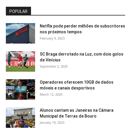
POPULAR
Netflix pode perder milhões de subscritores
nos próximos tempos
February 9, 2023
SC Braga derrotado na Luz, com dois golos
de Vinícius
September 2, 2020
Operadores oferecem 10GB de dados
móveis e canais desportivos
March 12, 2020
Alunos cantam as Janeiras na Câmara
Municipal de Terras de Bouro
January 19, 2023