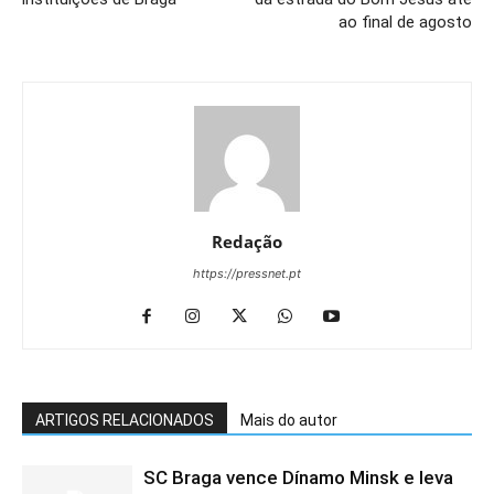
ao final de agosto
Redação
https://pressnet.pt
ARTIGOS RELACIONADOS
Mais do autor
SC Braga vence Dínamo Minsk e leva