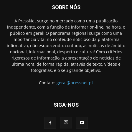
SOBRE NÓS
A PressNet surge no mercado como uma publicação
independente, com a função de informar on-line, na hora, o
público em geral! O panorama regional surge como uma
importância vital no conteúdo noticioso da plataforma
infirmativa, não esquecendo, contudo, as notícias de âmbito
nacional, internacional, desporto e cultura! Com critérios
rigorosos de informação, a apresentação de noticias de
última hora, de forma rápida, através de texto, vídeos e
fotografias, é o seu grande objetivo.
Contato:
geral@pressnet.pt
SIGA-NOS