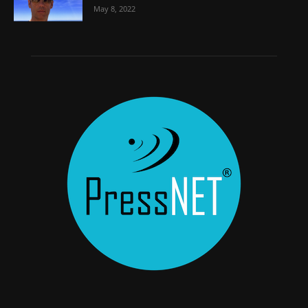
May 8, 2022