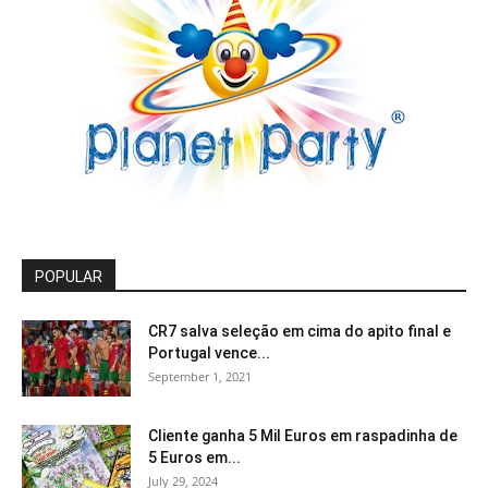
POPULAR
CR7 salva seleção em cima do apito final e
Portugal vence...
September 1, 2021
Cliente ganha 5 Mil Euros em raspadinha de
5 Euros em...
July 29, 2024