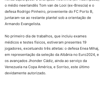
o médio neerlandês Tom van de Looi (ex-Brescia) e o
defesa Rodrigo Pinheiro, proveniente do FC Porto B,
juntaram-se ao restante plantel sob a orientação de
Armando Evangelista.
No primeiro dia de trabalhos, que incluiu exames
médicos e testes físicos, estiveram presentes 19
jogadores, excetuando três atletas: o defesa Enea Mihaj,
em representação da seleção da Albânia no Euro2024, e
os avançados Jhonder Cádiz, ainda ao serviço da
Venezuela na Copa América, e Sorriso, este último
devidamente autorizado.