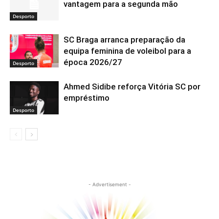
vantagem para a segunda mão
Desporto
SC Braga arranca preparação da
equipa feminina de voleibol para a
época 2026/27
Desporto
Ahmed Sidibe reforça Vitória SC por
empréstimo
Desporto
- Advertisement -