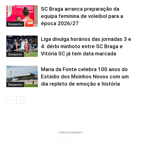
SC Braga arranca preparação da
equipa feminina de voleibol para a
época 2026/27
Desporto
Liga divulga horários das jornadas 3 e
4: dérbi minhoto entre SC Braga e
Vitória SC já tem data marcada
Desporto
Maria da Fonte celebra 100 anos do
Estádio dos Moinhos Novos com um
dia repleto de emoção e história
Desporto
- Advertisement -