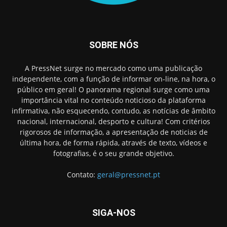
SOBRE NÓS
A PressNet surge no mercado como uma publicação
independente, com a função de informar on-line, na hora, o
público em geral! O panorama regional surge como uma
importância vital no conteúdo noticioso da plataforma
infirmativa, não esquecendo, contudo, as notícias de âmbito
nacional, internacional, desporto e cultura! Com critérios
rigorosos de informação, a apresentação de noticias de
última hora, de forma rápida, através de texto, vídeos e
fotografias, é o seu grande objetivo.
Contato:
geral@pressnet.pt
SIGA-NOS