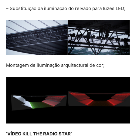
– Substituição da iluminação do relvado para luzes LED;
Montagem de iluminação arquitectural de cor;
‘VÍDEO KILL THE RADIO STAR’