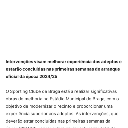
Intervenções visam melhorar experiência dos adeptos e
estarão concluidas nas primeiras semanas do arranque
oficial da época 2024/25
O Sporting Clube de Braga está a realizar significativas
obras de melhoria no Estádio Municipal de Braga, com o
objetivo de modernizar o recinto e proporcionar uma
experiência superior aos adeptos. As intervenções, que
deverão estar concluídas nas primeiras semanas da