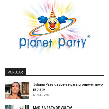
POPULAR
Juliana Paes despe-se para promover novo
projeto
June 21, 2018
MARIZA ESTÁ DE VOLTA!