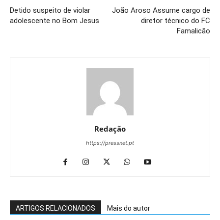
Detido suspeito de violar
João Aroso Assume cargo de
adolescente no Bom Jesus
diretor técnico do FC
Famalicão
Redação
https://pressnet.pt
ARTIGOS RELACIONADOS
Mais do autor