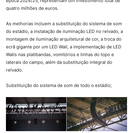
época 2024/25, representam um investimento total de
quatro milhões de euros.
As melhorias incluem a substituição do sistema de som
do estádio, a instalação de iluminação LED no relvado, a
montagem de iluminação arquitetural de cor, a troca do
ecrã gigante por um LED Wall, a implementação de LED
Walls nas platibandas, vomitórios e linhas do topo e
laterais do campo, além da substituição integral do
relvado.
Substituição do sistema de som de todo o estádio;