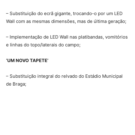
– Substituição do ecrã gigante, trocando-o por um LED
Wall com as mesmas dimensões, mas de última geração;
– Implementação de LED Wall nas platibandas, vomitórios
e linhas do topo/laterais do campo;
‘UM NOVO TAPETE’
– Substituição integral do relvado do Estádio Municipal
de Braga;