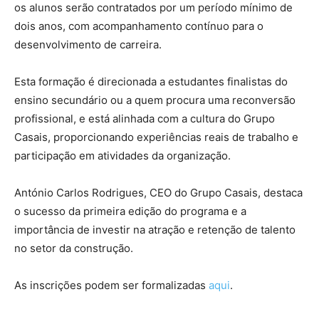
os alunos serão contratados por um período mínimo de
dois anos, com acompanhamento contínuo para o
desenvolvimento de carreira.
Esta formação é direcionada a estudantes finalistas do
ensino secundário ou a quem procura uma reconversão
profissional, e está alinhada com a cultura do Grupo
Casais, proporcionando experiências reais de trabalho e
participação em atividades da organização.
António Carlos Rodrigues, CEO do Grupo Casais, destaca
o sucesso da primeira edição do programa e a
importância de investir na atração e retenção de talento
no setor da construção.
As inscrições podem ser formalizadas
aqui
.