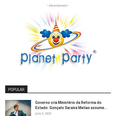
- Advertisement -
POPULAR
Governo cria Ministério da Reforma do
Estado: Gonçalo Saraiva Matias assume...
June 5, 2025