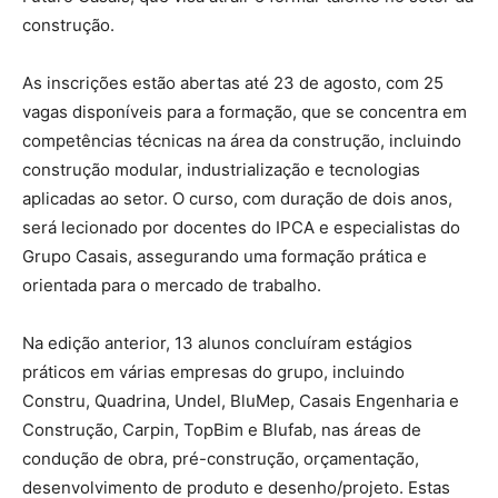
construção.
As inscrições estão abertas até 23 de agosto, com 25
vagas disponíveis para a formação, que se concentra em
competências técnicas na área da construção, incluindo
construção modular, industrialização e tecnologias
aplicadas ao setor. O curso, com duração de dois anos,
será lecionado por docentes do IPCA e especialistas do
Grupo Casais, assegurando uma formação prática e
orientada para o mercado de trabalho.
Na edição anterior, 13 alunos concluíram estágios
práticos em várias empresas do grupo, incluindo
Constru, Quadrina, Undel, BluMep, Casais Engenharia e
Construção, Carpin, TopBim e Blufab, nas áreas de
condução de obra, pré-construção, orçamentação,
desenvolvimento de produto e desenho/projeto. Estas