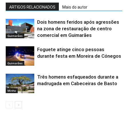
ARTIGOS RELACIONADOS
Mais do autor
Dois homens feridos após agressões
na zona de restauração de centro
comercial em Guimarães
Guimarães
Foguete atinge cinco pessoas
durante festa em Moreira de Cónegos
Guimarães
Três homens esfaqueados durante a
madrugada em Cabeceiras de Basto
Minho