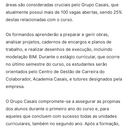
áreas são consideradas cruciais pelo Grupo Casais, que
atualmente possui mais de 100 vagas abertas, sendo 25%
destas relacionadas com o curso.
Os formandos aprenderão a preparar e gerir obras,
analisar projetos, cadernos de encargos e planos de
trabalho, e realizar desenhos de execução, incluindo
modelação BIM. Durante o estágio curricular, que ocorre
no último semestre do curso, os estudantes serão
orientados pelo Centro de Gestão de Carreira do
Colaborador, Academia Casais, e tutores designados pela
empresa.
O Grupo Casais compromete-se a assegurar as propinas
dos alunos durante o primeiro ano do curso e, para
aqueles que concluem com sucesso todas as unidades
curriculares, também no segundo ano. Após a formação,