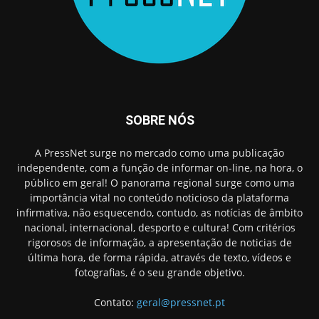
SOBRE NÓS
A PressNet surge no mercado como uma publicação
independente, com a função de informar on-line, na hora, o
público em geral! O panorama regional surge como uma
importância vital no conteúdo noticioso da plataforma
infirmativa, não esquecendo, contudo, as notícias de âmbito
nacional, internacional, desporto e cultura! Com critérios
rigorosos de informação, a apresentação de noticias de
última hora, de forma rápida, através de texto, vídeos e
fotografias, é o seu grande objetivo.
Contato:
geral@pressnet.pt