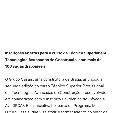
Inscrições abertas para o curso de Técnico Superior em
Tecnologias Avançadas de Construção, com mais de
100 vagas disponíveis
O Grupo Casais, uma construtora de Braga, anunciou a
segunda edição do curso Técnico Superior Profissional
em Tecnologias Avançadas de Construção, desenvolvido
em colaboração com o Instituto Politécnico do Cávado e
Ave (IPCA). Esta iniciativa faz parte do Programa Mais
Futuro Casais, que visa atrair e formar talento no setor da