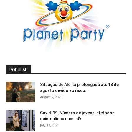
POPULAR
Situação de Alerta prolongada até 13 de
agosto devido ao risco...
August 7, 2025
Covid-19. Número de jovens infetados
quintuplicou num mês
July 13, 2021