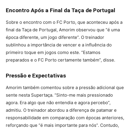
Encontro Após a Final da Taça de Portugal
Sobre o encontro com o FC Porto, que aconteceu após a
final da Taça de Portugal, Amorim observou que “é uma
época diferente, um jogo diferente”. O treinador
sublinhou a importância de vencer e a influência do
primeiro toque em jogos como este. “Estamos
preparados e o FC Porto certamente também”, disse.
Pressão e Expectativas
Amorim também comentou sobre a pressão adicional que
sente nesta Supertaça. “Sinto-me mais pressionado
agora. Era algo que não entendia e agora percebo”,
admitiu. O treinador abordou a diferença de patamar e
responsabilidade em comparação com épocas anteriores,
reforçando que “é mais importante para nós”. Contudo,