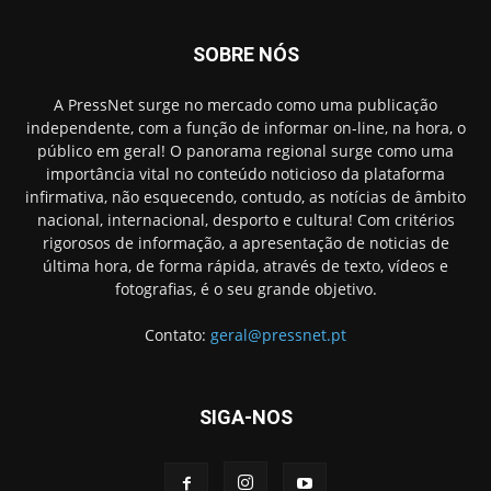
SOBRE NÓS
A PressNet surge no mercado como uma publicação
independente, com a função de informar on-line, na hora, o
público em geral! O panorama regional surge como uma
importância vital no conteúdo noticioso da plataforma
infirmativa, não esquecendo, contudo, as notícias de âmbito
nacional, internacional, desporto e cultura! Com critérios
rigorosos de informação, a apresentação de noticias de
última hora, de forma rápida, através de texto, vídeos e
fotografias, é o seu grande objetivo.
Contato:
geral@pressnet.pt
SIGA-NOS