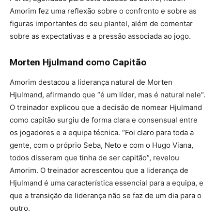
Amorim fez uma reflexão sobre o confronto e sobre as
figuras importantes do seu plantel, além de comentar
sobre as expectativas e a pressão associada ao jogo.
Morten Hjulmand como Capitão
Amorim destacou a liderança natural de Morten
Hjulmand, afirmando que “é um líder, mas é natural nele”.
O treinador explicou que a decisão de nomear Hjulmand
como capitão surgiu de forma clara e consensual entre
os jogadores e a equipa técnica. “Foi claro para toda a
gente, com o próprio Seba, Neto e com o Hugo Viana,
todos disseram que tinha de ser capitão”, revelou
Amorim. O treinador acrescentou que a liderança de
Hjulmand é uma característica essencial para a equipa, e
que a transição de liderança não se faz de um dia para o
outro.