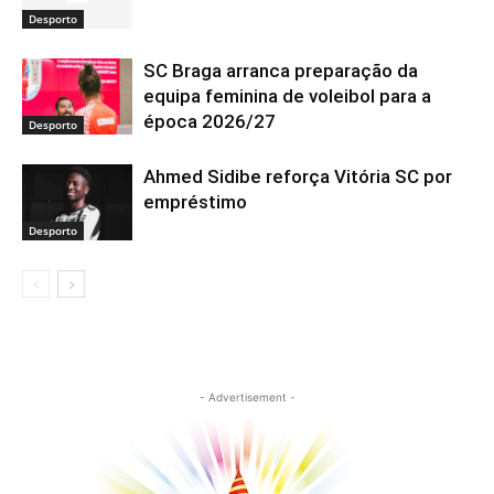
Desporto
SC Braga arranca preparação da
equipa feminina de voleibol para a
época 2026/27
Desporto
Ahmed Sidibe reforça Vitória SC por
empréstimo
Desporto
- Advertisement -