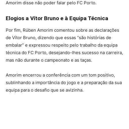
Amorim disse não poder falar pelo FC Porto.
Elogios a Vítor Bruno e à Equipa Técnica
Por fim, Rúben Amorim comentou sobre as declarações
de Vítor Bruno, dizendo que essas “são histórias de
embalar” e expressou respeito pelo trabalho da equipa
técnica do FC Porto, desejando-lhes sucesso na carreira,
mas não durante o campeonato e as taças.
Amorim encerrou a conferência com um tom positivo,
sublinhando a importância do jogo e a preparação da sua
equipa para o desafio que se avizinha.