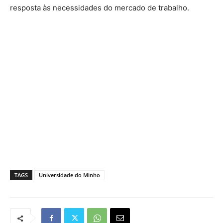
resposta às necessidades do mercado de trabalho.
TAGS
Universidade do Minho