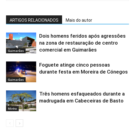
ARTIGOS RELACIONADOS
Mais do autor
Dois homens feridos após agressões
na zona de restauração de centro
comercial em Guimarães
Guimarães
Foguete atinge cinco pessoas
durante festa em Moreira de Cónegos
Guimarães
Três homens esfaqueados durante a
madrugada em Cabeceiras de Basto
Minho