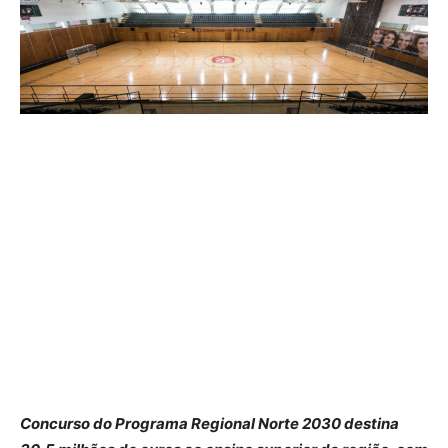
Concurso do Programa Regional Norte 2030 destina