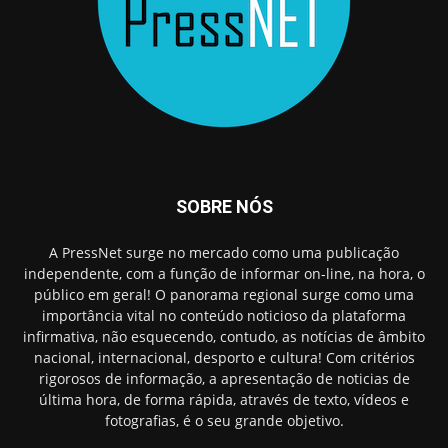
SOBRE NÓS
A PressNet surge no mercado como uma publicação
independente, com a função de informar on-line, na hora, o
público em geral! O panorama regional surge como uma
importância vital no conteúdo noticioso da plataforma
infirmativa, não esquecendo, contudo, as notícias de âmbito
nacional, internacional, desporto e cultura! Com critérios
rigorosos de informação, a apresentação de noticias de
última hora, de forma rápida, através de texto, vídeos e
fotografias, é o seu grande objetivo.