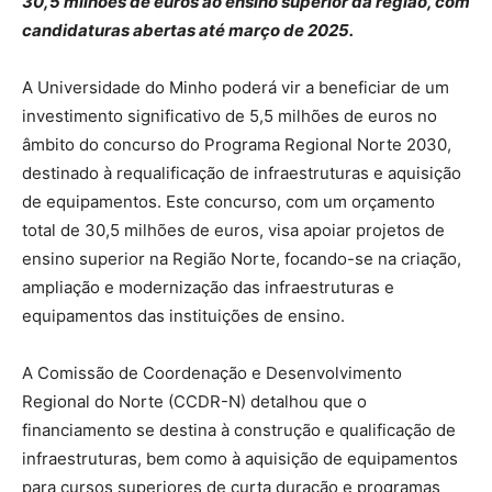
30,5 milhões de euros ao ensino superior da região, com
candidaturas abertas até março de 2025.
A Universidade do Minho poderá vir a beneficiar de um
investimento significativo de 5,5 milhões de euros no
âmbito do concurso do Programa Regional Norte 2030,
destinado à requalificação de infraestruturas e aquisição
de equipamentos. Este concurso, com um orçamento
total de 30,5 milhões de euros, visa apoiar projetos de
ensino superior na Região Norte, focando-se na criação,
ampliação e modernização das infraestruturas e
equipamentos das instituições de ensino.
A Comissão de Coordenação e Desenvolvimento
Regional do Norte (CCDR-N) detalhou que o
financiamento se destina à construção e qualificação de
infraestruturas, bem como à aquisição de equipamentos
para cursos superiores de curta duração e programas