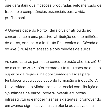
que garantam qualificações procuradas pelo mercado de
trabalho e competências essenciais para a vida
profissional.
A Universidade do Porto lidera o valor atribuído no
concurso, com uma possível atribuição de oito milhões
de euros, enquanto o Instituto Politécnico do Cávado e
do Ave (IPCA) tem acesso a dois milhões de euros.
As candidaturas para este concurso estão abertas até 31
de março de 2025, oferecendo às instituições de ensino
superior da região uma oportunidade valiosa para
fortalecer a sua capacidade de formação e inovação. A
Universidade do Minho, com a potencial contribuição de
5,5 milhões de euros, poderá investir em novas
infraestruturas e modernizar as existentes, promovendo
um avanço significativo na sua oferta educativa e na