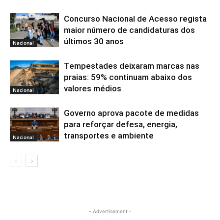
Concurso Nacional de Acesso regista
maior número de candidaturas dos
últimos 30 anos
Nacional
Tempestades deixaram marcas nas
praias: 59% continuam abaixo dos
valores médios
Nacional
Governo aprova pacote de medidas
para reforçar defesa, energia,
transportes e ambiente
Nacional
- Advertisement -