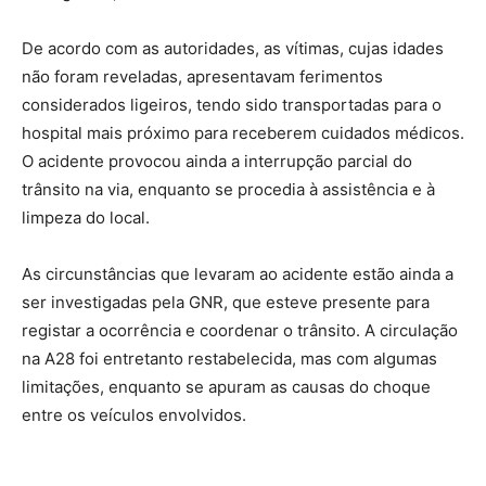
De acordo com as autoridades, as vítimas, cujas idades
não foram reveladas, apresentavam ferimentos
considerados ligeiros, tendo sido transportadas para o
hospital mais próximo para receberem cuidados médicos.
O acidente provocou ainda a interrupção parcial do
trânsito na via, enquanto se procedia à assistência e à
limpeza do local.
As circunstâncias que levaram ao acidente estão ainda a
ser investigadas pela GNR, que esteve presente para
registar a ocorrência e coordenar o trânsito. A circulação
na A28 foi entretanto restabelecida, mas com algumas
limitações, enquanto se apuram as causas do choque
entre os veículos envolvidos.