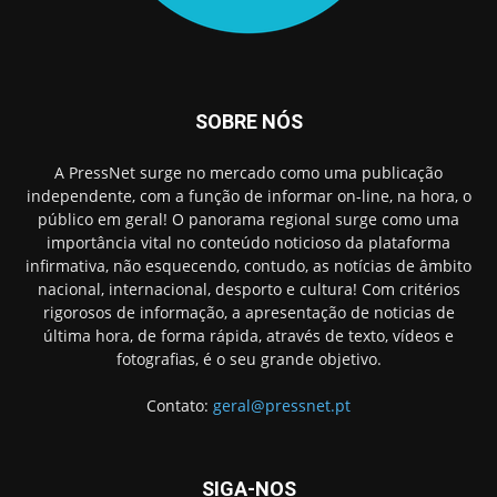
SOBRE NÓS
A PressNet surge no mercado como uma publicação
independente, com a função de informar on-line, na hora, o
público em geral! O panorama regional surge como uma
importância vital no conteúdo noticioso da plataforma
infirmativa, não esquecendo, contudo, as notícias de âmbito
nacional, internacional, desporto e cultura! Com critérios
rigorosos de informação, a apresentação de noticias de
última hora, de forma rápida, através de texto, vídeos e
fotografias, é o seu grande objetivo.
Contato:
geral@pressnet.pt
SIGA-NOS