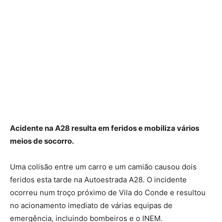
Acidente na A28 resulta em feridos e mobiliza vários
meios de socorro.
Uma colisão entre um carro e um camião causou dois
feridos esta tarde na Autoestrada A28. O incidente
ocorreu num troço próximo de Vila do Conde e resultou
no acionamento imediato de várias equipas de
emergência, incluindo bombeiros e o INEM.