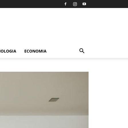
NOLOGIA
ECONOMIA