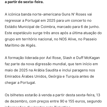
a partir de sexta-feira.
A icónica banda norte-americana Guns N’ Roses vai
regressar a Portugal em 2025 para um concerto no
Estádio Municipal de Coimbra, marcado para 6 de junho.
Este espetáculo surge três anos após a última atuação do
grupo em território nacional, no NOS Alive, no Passeio
Marítimo de Algés.
A formação liderada por Axl Rose, Slash e Duff McKagan
faz parte da nova digressão mundial, que tem início em
maio de 2025 na Arábia Saudita e inclui paragens nos
Emirados Árabes Unidos, Geórgia e Turquia antes de
chegar a Portugal.
Os bilhetes estarão à venda a partir desta sexta-feira, 13
de dezembro, com preços entre 90 e 155 euros, segundo