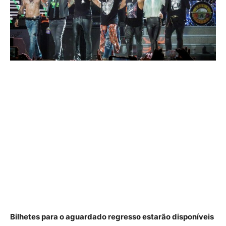
Bilhetes para o aguardado regresso estarão disponíveis