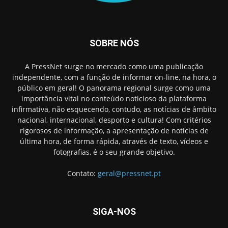
SOBRE NÓS
A PressNet surge no mercado como uma publicação
independente, com a função de informar on-line, na hora, o
público em geral! O panorama regional surge como uma
importância vital no conteúdo noticioso da plataforma
infirmativa, não esquecendo, contudo, as notícias de âmbito
nacional, internacional, desporto e cultura! Com critérios
rigorosos de informação, a apresentação de noticias de
última hora, de forma rápida, através de texto, vídeos e
fotografias, é o seu grande objetivo.
Contato:
geral@pressnet.pt
SIGA-NOS