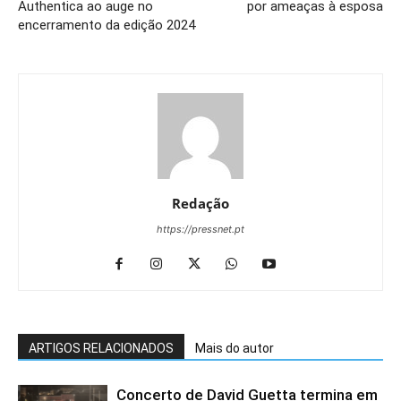
Authentica ao auge no
por ameaças à esposa
encerramento da edição 2024
Redação
https://pressnet.pt
ARTIGOS RELACIONADOS
Mais do autor
Concerto de David Guetta termina em