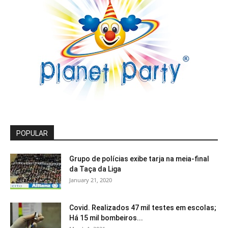
POPULAR
Grupo de polícias exibe tarja na meia-final
da Taça da Liga
January 21, 2020
Covid. Realizados 47 mil testes em escolas;
Há 15 mil bombeiros...