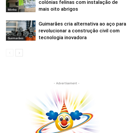
colónias felinas com instalação de
mais oito abrigos
Minho
Guimarães cria alternativa ao aço para
revolucionar a construção civil com
tecnologia inovadora
Guimarães
- Advertisement -