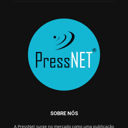
SOBRE NÓS
A PressNet surge no mercado como uma publicação