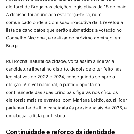
eleitoral de Braga nas eleições legislativas de 18 de maio.
A decisão foi anunciada esta terça-feira, num
comunicado onde a Comissão Executiva da IL revelou a
lista de candidatos que serão submetidos a votação no
Conselho Nacional, a realizar no próximo domingo, em
Braga.
Rui Rocha, natural da cidade, volta assim a liderar a
candidatura liberal no distrito, depois de o ter feito nas
legislativas de 2022 e 2024, conseguindo sempre a
eleição. A nível nacional, o partido aposta na
continuidade das suas principais figuras nos círculos
eleitorais mais relevantes, com Mariana Leitão, atual líder
parlamentar da IL e candidata às presidenciais de 2026, a
encabeçar a lista por Lisboa.
Continuidade e reforço da identidade