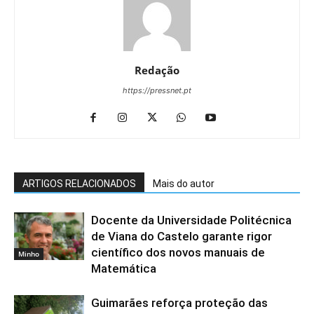
Redação
https://pressnet.pt
ARTIGOS RELACIONADOS
Mais do autor
Docente da Universidade Politécnica
de Viana do Castelo garante rigor
científico dos novos manuais de
Minho
Matemática
Guimarães reforça proteção das