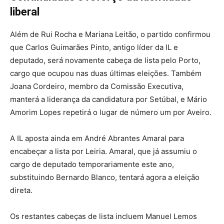
liberal
Além de Rui Rocha e Mariana Leitão, o partido confirmou
que Carlos Guimarães Pinto, antigo líder da IL e
deputado, será novamente cabeça de lista pelo Porto,
cargo que ocupou nas duas últimas eleições. Também
Joana Cordeiro, membro da Comissão Executiva,
manterá a liderança da candidatura por Setúbal, e Mário
Amorim Lopes repetirá o lugar de número um por Aveiro.
A IL aposta ainda em André Abrantes Amaral para
encabeçar a lista por Leiria. Amaral, que já assumiu o
cargo de deputado temporariamente este ano,
substituindo Bernardo Blanco, tentará agora a eleição
direta.
Os restantes cabeças de lista incluem Manuel Lemos