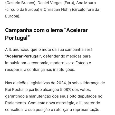
(Castelo Branco), Daniel Viegas (Faro), Ana Moura
(círculo da Europa) e Christian Höhn (círculo fora da
Europa).
Campanha com o lema “Acelerar
Portugal”
A IL anunciou que o mote da sua campanha será
“Acelerar Portugal”
, defendendo medidas para
impulsionar a economia, modernizar o Estado e
recuperar a confiança nas instituições.
Nas eleições legislativas de 2024, já sob a liderança de
Rui Rocha, o partido alcançou 5,08% dos votos,
garantindo a manutenção dos seus oito deputados no
Parlamento. Com esta nova estratégia, a IL pretende
consolidar a sua posição e reforçar a representação