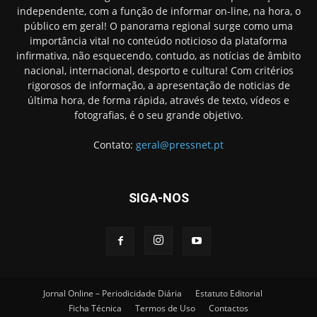
independente, com a função de informar on-line, na hora, o
público em geral! O panorama regional surge como uma
importância vital no conteúdo noticioso da plataforma
infirmativa, não esquecendo, contudo, as notícias de âmbito
nacional, internacional, desporto e cultura! Com critérios
rigorosos de informação, a apresentação de noticias de
última hora, de forma rápida, através de texto, vídeos e
fotografias, é o seu grande objetivo.
Contato:
geral@pressnet.pt
SIGA-NOS
Jornal Online – Periodicidade Diária
Estatuto Editorial
Ficha Técnica
Termos de Uso
Contactos