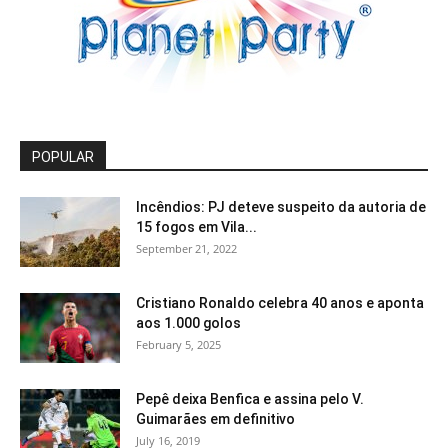
POPULAR
Incêndios: PJ deteve suspeito da autoria de
15 fogos em Vila...
September 21, 2022
Cristiano Ronaldo celebra 40 anos e aponta
aos 1.000 golos
February 5, 2025
Pepê deixa Benfica e assina pelo V.
Guimarães em definitivo
July 16, 2019