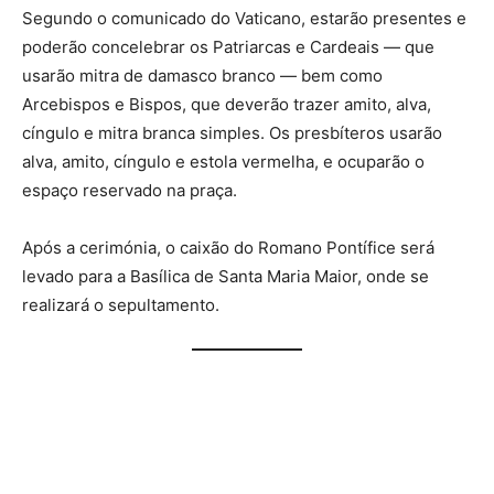
Segundo o comunicado do Vaticano, estarão presentes e
poderão concelebrar os Patriarcas e Cardeais — que
usarão mitra de damasco branco — bem como
Arcebispos e Bispos, que deverão trazer amito, alva,
cíngulo e mitra branca simples. Os presbíteros usarão
alva, amito, cíngulo e estola vermelha, e ocuparão o
espaço reservado na praça.
Após a cerimónia, o caixão do Romano Pontífice será
levado para a Basílica de Santa Maria Maior, onde se
realizará o sepultamento.