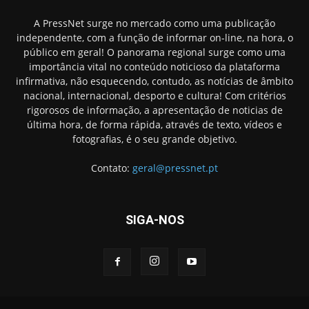
A PressNet surge no mercado como uma publicação
independente, com a função de informar on-line, na hora, o
público em geral! O panorama regional surge como uma
importância vital no conteúdo noticioso da plataforma
infirmativa, não esquecendo, contudo, as notícias de âmbito
nacional, internacional, desporto e cultura! Com critérios
rigorosos de informação, a apresentação de noticias de
última hora, de forma rápida, através de texto, vídeos e
fotografias, é o seu grande objetivo.
Contato:
geral@pressnet.pt
SIGA-NOS