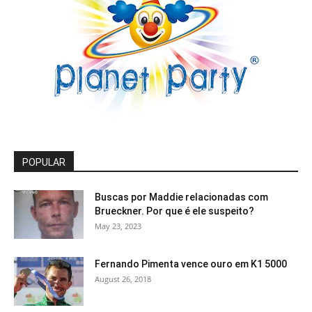
POPULAR
Buscas por Maddie relacionadas com
Brueckner. Por que é ele suspeito?
May 23, 2023
Fernando Pimenta vence ouro em K1 5000
August 26, 2018