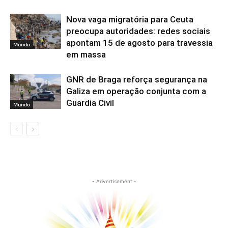
Nova vaga migratória para Ceuta
preocupa autoridades: redes sociais
apontam 15 de agosto para travessia
Mundo
em massa
GNR de Braga reforça segurança na
Galiza em operação conjunta com a
Guardia Civil
Mundo
- Advertisement -