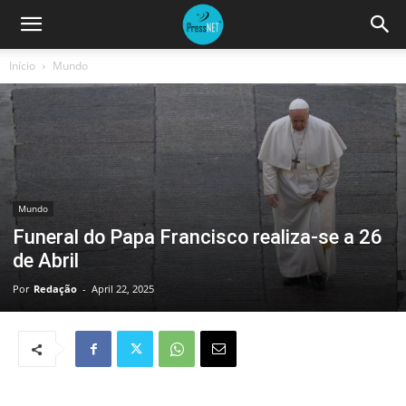
Início
Mundo
Mundo
Funeral do Papa Francisco realiza-se a 26
de Abril
Por
Redação
-
April 22, 2025