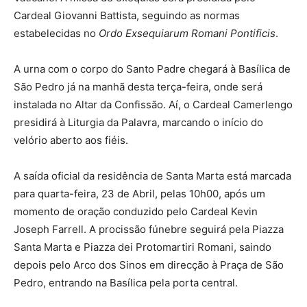
Cardeal Giovanni Battista, seguindo as normas
estabelecidas no
Ordo Exsequiarum Romani Pontificis
.
A urna com o corpo do Santo Padre chegará à Basílica de
São Pedro já na manhã desta terça-feira, onde será
instalada no Altar da Confissão. Aí, o Cardeal Camerlengo
presidirá à Liturgia da Palavra, marcando o início do
velório aberto aos fiéis.
A saída oficial da residência de Santa Marta está marcada
para quarta-feira, 23 de Abril, pelas 10h00, após um
momento de oração conduzido pelo Cardeal Kevin
Joseph Farrell. A procissão fúnebre seguirá pela Piazza
Santa Marta e Piazza dei Protomartiri Romani, saindo
depois pelo Arco dos Sinos em direcção à Praça de São
Pedro, entrando na Basílica pela porta central.