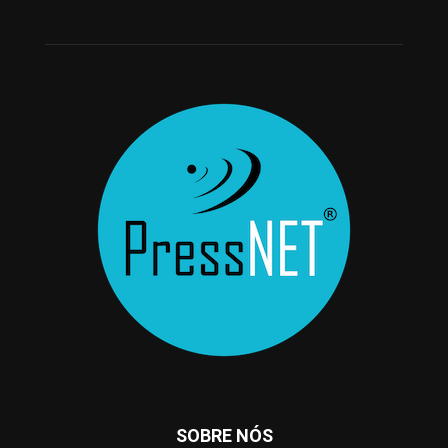
SOBRE NÓS