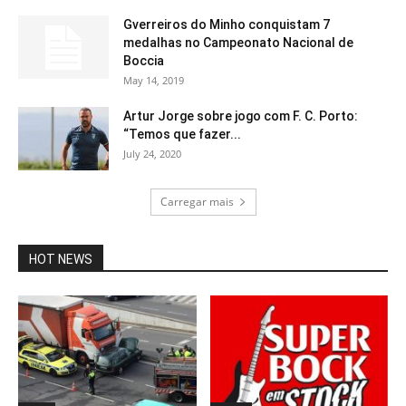
Gverreiros do Minho conquistam 7
medalhas no Campeonato Nacional de
Boccia
May 14, 2019
Artur Jorge sobre jogo com F. C. Porto:
“Temos que fazer...
July 24, 2020
Carregar mais
HOT NEWS