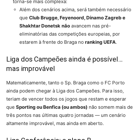
torna-se mais complexa:
Além dos cenários acima, será também necessário
que
Club Brugge, Feyenoord, Dínamo Zagreb e
Shakhtar Donetsk
não
avancem nas pré-
eliminatórias das competições europeias, por
estarem à frente do Braga no
ranking UEFA
.
Liga dos Campeões ainda é possível…
mas improvável
Matematicamente, tanto o Sp. Braga como o FC Porto
ainda podem chegar à Liga dos Campeões. Para isso,
teriam de vencer todos os jogos que restam e esperar
que
Sporting ou Benfica (ou ambos)
não somem mais de
três pontos nas últimas quatro jornadas — um cenário
altamente improvável, mas ainda em aberto.