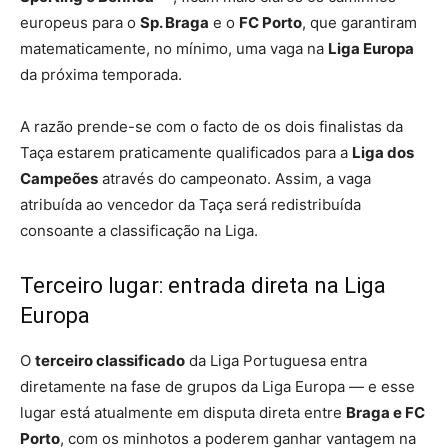
europeus para o
Sp. Braga
e o
FC Porto
, que garantiram
matematicamente, no mínimo, uma vaga na
Liga Europa
da próxima temporada.
A razão prende-se com o facto de os dois finalistas da
Taça estarem praticamente qualificados para a
Liga dos
Campeões
através do campeonato. Assim, a vaga
atribuída ao vencedor da Taça será redistribuída
consoante a classificação na Liga.
Terceiro lugar: entrada direta na Liga
Europa
O
terceiro classificado
da Liga Portuguesa entra
diretamente na fase de grupos da Liga Europa — e esse
lugar está atualmente em disputa direta entre
Braga e FC
Porto
, com os minhotos a poderem ganhar vantagem na