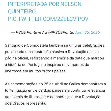
INTERPRETADA POR NELSON
QUINTEIRO
PIC.TWITTER.COM/2ZELCVIPQV
— PSOE Pontevedra (@PSOEPonte)
April 25, 2025
Santiago de Compostela também se uniu às celebrações,
publicando uma ilustração alusiva à Revolução na sua
página oficial, reforçando a memória da data que marcou
a história de Portugal e inspirou movimentos de
liberdade em muitos outros países.
As comemorações do 25 de Abril na Galiza demonstram a
forte ligação entre os dois países e a contínua relevância
dos ideais de liberdade e democracia que a Revolução
dos Cravos representa.