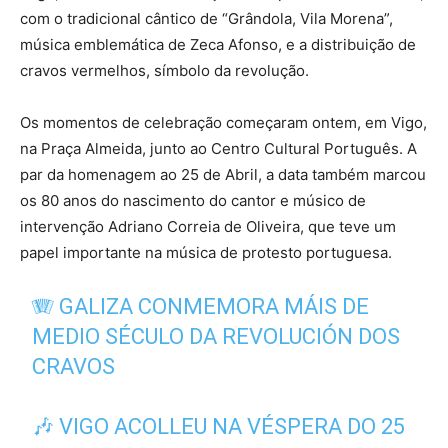
com o tradicional cântico de “Grândola, Vila Morena”,
música emblemática de Zeca Afonso, e a distribuição de
cravos vermelhos, símbolo da revolução.
Os momentos de celebração começaram ontem, em Vigo,
na Praça Almeida, junto ao Centro Cultural Português. A
par da homenagem ao 25 de Abril, a data também marcou
os 80 anos do nascimento do cantor e músico de
intervenção Adriano Correia de Oliveira, que teve um
papel importante na música de protesto portuguesa.
🪗 GALIZA CONMEMORA MÁIS DE
MEDIO SÉCULO DA REVOLUCIÓN DOS
CRAVOS
🎶 VIGO ACOLLEU NA VÉSPERA DO 25