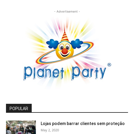
- Advertisement -
POPULAR
Lojas podem barrar clientes sem proteção
May 2, 2020