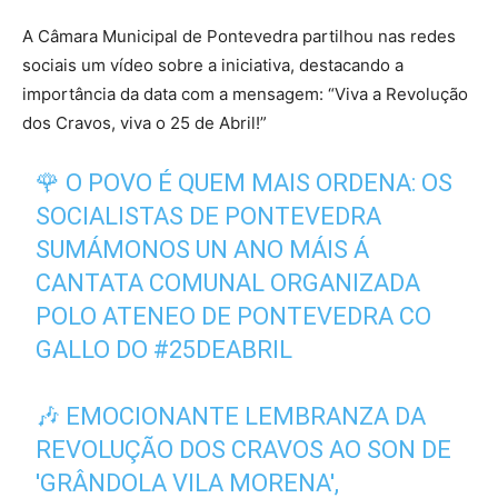
A Câmara Municipal de Pontevedra partilhou nas redes
sociais um vídeo sobre a iniciativa, destacando a
importância da data com a mensagem: “Viva a Revolução
dos Cravos, viva o 25 de Abril!”
🌹 O POVO É QUEM MAIS ORDENA: OS
SOCIALISTAS DE PONTEVEDRA
SUMÁMONOS UN ANO MÁIS Á
CANTATA COMUNAL ORGANIZADA
POLO ATENEO DE PONTEVEDRA CO
GALLO DO
#25DEABRIL
🎶 EMOCIONANTE LEMBRANZA DA
REVOLUÇÃO DOS CRAVOS AO SON DE
'GRÂNDOLA VILA MORENA',