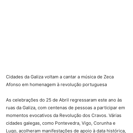
Cidades da Galiza voltam a cantar a música de Zeca
Afonso em homenagem à revolução portuguesa
As celebrações do 25 de Abril regressaram este ano às
ruas da Galiza, com centenas de pessoas a participar em
momentos evocativos da Revolução dos Cravos. Várias
cidades galegas, como Pontevedra, Vigo, Corunha e
Lugo, acolheram manifestações de apoio à data histórica,