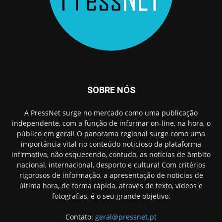
SOBRE NÓS
A PressNet surge no mercado como uma publicação
independente, com a função de informar on-line, na hora, o
público em geral! O panorama regional surge como uma
importância vital no conteúdo noticioso da plataforma
infirmativa, não esquecendo, contudo, as notícias de âmbito
nacional, internacional, desporto e cultura! Com critérios
rigorosos de informação, a apresentação de noticias de
última hora, de forma rápida, através de texto, vídeos e
fotografias, é o seu grande objetivo.
Contato:
geral@pressnet.pt