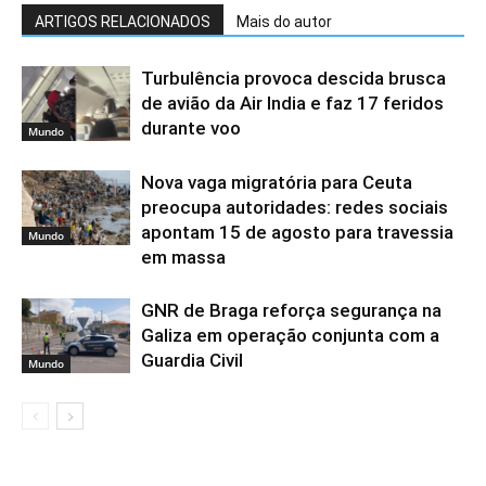
ARTIGOS RELACIONADOS
Mais do autor
Turbulência provoca descida brusca
de avião da Air India e faz 17 feridos
durante voo
Mundo
Nova vaga migratória para Ceuta
preocupa autoridades: redes sociais
apontam 15 de agosto para travessia
Mundo
em massa
GNR de Braga reforça segurança na
Galiza em operação conjunta com a
Guardia Civil
Mundo