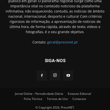
público em geral! O panorama regional surge como uma
importância vital no conteúdo noticioso da plataforma
infirmativa, não esquecendo, contudo, as notícias de âmbito
nacional, internacional, desporto e cultura! Com critérios
rigorosos de informação, a apresentação de noticias de
última hora, de forma rápida, através de texto, vídeos e
fotografias, é o seu grande objetivo.
Contato:
geral@pressnet.pt
SIGA-NOS
Jornal Online – Periodicidade Diária
Estatuto Editorial
Ficha Técnica
Termos de Uso
Contactos
© Copyright 2026, PressNET.