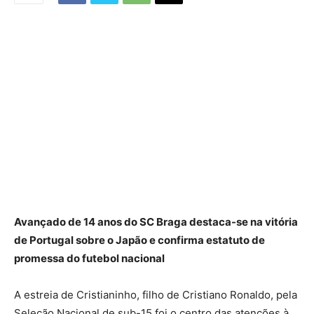
Avançado de 14 anos do SC Braga destaca-se na vitória
de Portugal sobre o Japão e confirma estatuto de
promessa do futebol nacional
A estreia de Cristianinho, filho de Cristiano Ronaldo, pela
Seleção Nacional de sub-15 foi o centro das atenções à