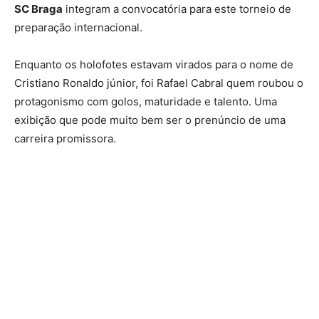
SC Braga
integram a convocatória para este torneio de
preparação internacional.
Enquanto os holofotes estavam virados para o nome de
Cristiano Ronaldo júnior, foi Rafael Cabral quem roubou o
protagonismo com golos, maturidade e talento. Uma
exibição que pode muito bem ser o prenúncio de uma
carreira promissora.