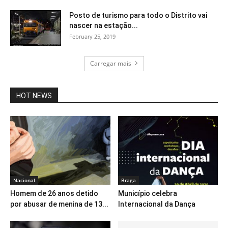
Posto de turismo para todo o Distrito vai
nascer na estação...
February 25, 2019
Carregar mais
HOT NEWS
Nacional
Braga
Homem de 26 anos detido
Município celebra
por abusar de menina de 13...
Internacional da Dança