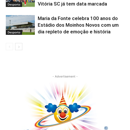
Vitória SC já tem data marcada
Desporto
Maria da Fonte celebra 100 anos do
Estádio dos Moinhos Novos com um
dia repleto de emoção e história
Desporto
- Advertisement -