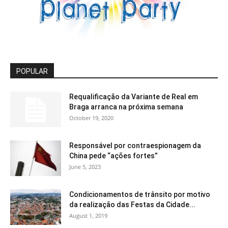
POPULAR
Requalificação da Variante de Real em
Braga arranca na próxima semana
October 19, 2020
Responsável por contraespionagem da
China pede “ações fortes”
June 5, 2023
Condicionamentos de trânsito por motivo
da realização das Festas da Cidade...
August 1, 2019