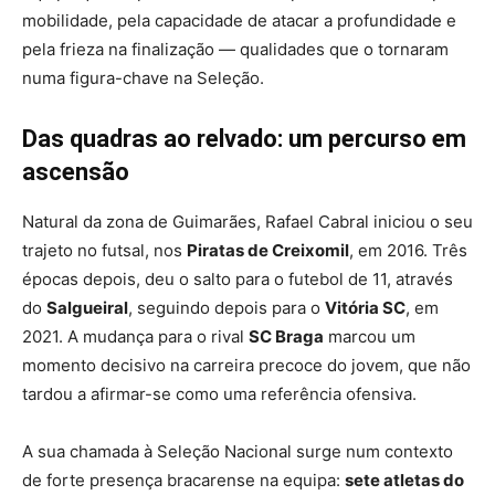
mobilidade, pela capacidade de atacar a profundidade e
pela frieza na finalização — qualidades que o tornaram
numa figura-chave na Seleção.
Das quadras ao relvado: um percurso em
ascensão
Natural da zona de Guimarães, Rafael Cabral iniciou o seu
trajeto no futsal, nos
Piratas de Creixomil
, em 2016. Três
épocas depois, deu o salto para o futebol de 11, através
do
Salgueiral
, seguindo depois para o
Vitória SC
, em
2021. A mudança para o rival
SC Braga
marcou um
momento decisivo na carreira precoce do jovem, que não
tardou a afirmar-se como uma referência ofensiva.
A sua chamada à Seleção Nacional surge num contexto
de forte presença bracarense na equipa:
sete atletas do