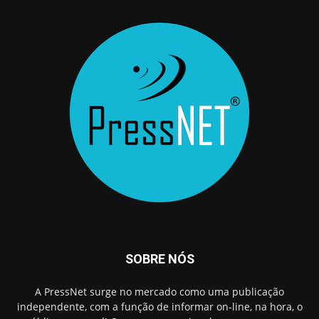
SOBRE NÓS
A PressNet surge no mercado como uma publicação
independente, com a função de informar on-line, na hora, o