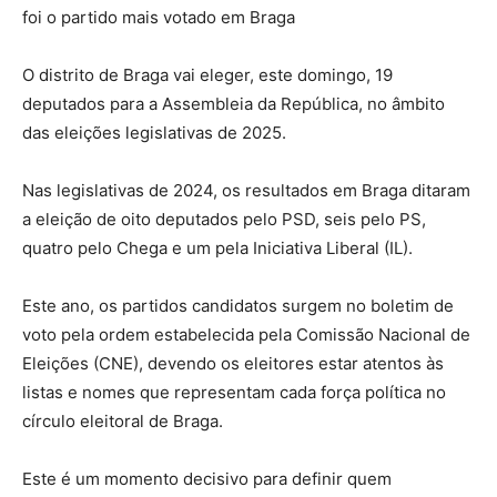
foi o partido mais votado em Braga
O distrito de Braga vai eleger, este domingo, 19
deputados para a Assembleia da República, no âmbito
das eleições legislativas de 2025.
Nas legislativas de 2024, os resultados em Braga ditaram
a eleição de oito deputados pelo PSD, seis pelo PS,
quatro pelo Chega e um pela Iniciativa Liberal (IL).
Este ano, os partidos candidatos surgem no boletim de
voto pela ordem estabelecida pela Comissão Nacional de
Eleições (CNE), devendo os eleitores estar atentos às
listas e nomes que representam cada força política no
círculo eleitoral de Braga.
Este é um momento decisivo para definir quem