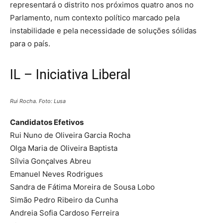
representará o distrito nos próximos quatro anos no
Parlamento, num contexto político marcado pela
instabilidade e pela necessidade de soluções sólidas
para o país.
IL – Iniciativa Liberal
Rui Rocha. Foto: Lusa
Candidatos Efetivos
Rui Nuno de Oliveira Garcia Rocha
Olga Maria de Oliveira Baptista
Sílvia Gonçalves Abreu
Emanuel Neves Rodrigues
Sandra de Fátima Moreira de Sousa Lobo
Simão Pedro Ribeiro da Cunha
Andreia Sofia Cardoso Ferreira