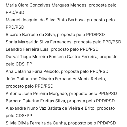
Maria Clara Gonçalves Marques Mendes, proposta pelo
PPD/PSD
Manuel Joaquim da Silva Pinto Barbosa, proposto pelo
PPD/PSD
Ricardo Barroso da Silva, proposto pelo PPD/PSD
Sónia Margarida Silva Fernandes, proposta pelo PPD/PSD
Leandro Ferreira Luís, proposto pelo PPD/PSD
Durval Tiago Moreira Fonseca Castro Ferreira, proposto
pelo CDS-PP
Ana Catarina Faria Peixoto, proposta pelo PPD/PSD
João Guilherme Oliveira Fernandes Moniz Rebelo,
proposto pelo PPD/PSD
António José Pereira Morgado, proposto pelo PPD/PSD
Bárbara Catarina Freitas Silva, proposta pelo PPD/PSD
Alexandre Nuno Vaz Batista de Vieira e Brito, proposto
pelo CDS-PP
Silvia Olivia Ferreira da Cunha, proposto pelo PPD/PSD