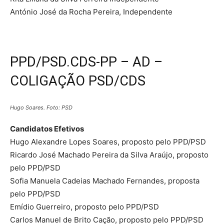
António José da Rocha Pereira, Independente
PPD/PSD.CDS-PP – AD –
COLIGAÇÃO PSD/CDS
Hugo Soares. Foto: PSD
Candidatos Efetivos
Hugo Alexandre Lopes Soares, proposto pelo PPD/PSD
Ricardo José Machado Pereira da Silva Araújo, proposto
pelo PPD/PSD
Sofia Manuela Cadeias Machado Fernandes, proposta
pelo PPD/PSD
Emídio Guerreiro, proposto pelo PPD/PSD
Carlos Manuel de Brito Cação, proposto pelo PPD/PSD