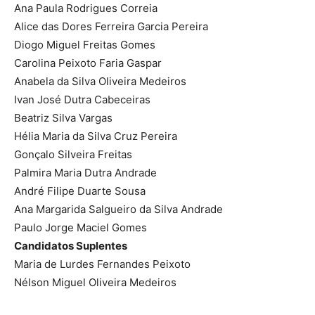
Ana Paula Rodrigues Correia
Alice das Dores Ferreira Garcia Pereira
Diogo Miguel Freitas Gomes
Carolina Peixoto Faria Gaspar
Anabela da Silva Oliveira Medeiros
Ivan José Dutra Cabeceiras
Beatriz Silva Vargas
Hélia Maria da Silva Cruz Pereira
Gonçalo Silveira Freitas
Palmira Maria Dutra Andrade
André Filipe Duarte Sousa
Ana Margarida Salgueiro da Silva Andrade
Paulo Jorge Maciel Gomes
Candidatos Suplentes
Maria de Lurdes Fernandes Peixoto
Nélson Miguel Oliveira Medeiros