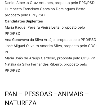
Daniel Alberto Cruz Antunes, proposto pelo PPD/PSD
Humberto Francisco Carvalho Domingues Basto,
proposto pelo PPD/PSD
Candidatos Suplentes
Maria Raquel Pereira Vieira Leite, proposto pelo
PPD/PSD
Ana Genoveva da Silva Araújo, proposta pelo PPD/PSD
José Miguel Oliveira Amorim Silva, proposto pelo CDS-
PP
Maria João de Araújo Cardoso, proposta pelo CDS-PP
Natália da Silva Fernandes Ribeiro, proposto pelo
PPD/PSD
PAN – PESSOAS –ANIMAIS –
NATUREZA