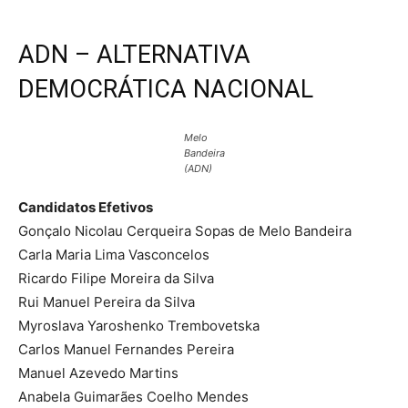
ADN – ALTERNATIVA
DEMOCRÁTICA NACIONAL
Melo
Bandeira
(ADN)
Candidatos Efetivos
Gonçalo Nicolau Cerqueira Sopas de Melo Bandeira
Carla Maria Lima Vasconcelos
Ricardo Filipe Moreira da Silva
Rui Manuel Pereira da Silva
Myroslava Yaroshenko Trembovetska
Carlos Manuel Fernandes Pereira
Manuel Azevedo Martins
Anabela Guimarães Coelho Mendes