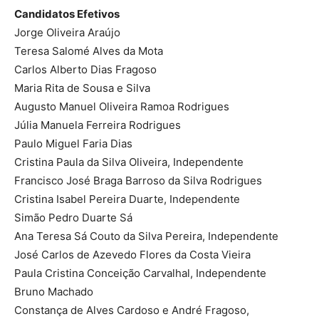
Candidatos Efetivos
Jorge Oliveira Araújo
Teresa Salomé Alves da Mota
Carlos Alberto Dias Fragoso
Maria Rita de Sousa e Silva
Augusto Manuel Oliveira Ramoa Rodrigues
Júlia Manuela Ferreira Rodrigues
Paulo Miguel Faria Dias
Cristina Paula da Silva Oliveira, Independente
Francisco José Braga Barroso da Silva Rodrigues
Cristina Isabel Pereira Duarte, Independente
Simão Pedro Duarte Sá
Ana Teresa Sá Couto da Silva Pereira, Independente
José Carlos de Azevedo Flores da Costa Vieira
Paula Cristina Conceição Carvalhal, Independente
Bruno Machado
Constança de Alves Cardoso e André Fragoso,