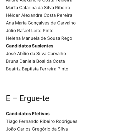
Marta Catarina da Silva Ribeiro
Hélder Alexandre Costa Pereira
Ana Maria Gonçalves de Carvalho
Júlio Rafael Leite Pinto
Helena Manuela de Sousa Rego
Candidatos Suplentes
José Abílio da Silva Carvalho
Bruna Daniela Boal da Costa
Beatriz Baptista Ferreira Pinto
E – Ergue-te
Candidatos Efetivos
Tiago Fernando Ribeiro Rodrigues
João Carlos Gregório da Silva