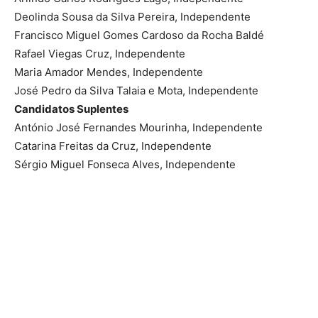
Deolinda Sousa da Silva Pereira, Independente
Francisco Miguel Gomes Cardoso da Rocha Baldé
Rafael Viegas Cruz, Independente
Maria Amador Mendes, Independente
José Pedro da Silva Talaia e Mota, Independente
Candidatos Suplentes
António José Fernandes Mourinha, Independente
Catarina Freitas da Cruz, Independente
Sérgio Miguel Fonseca Alves, Independente