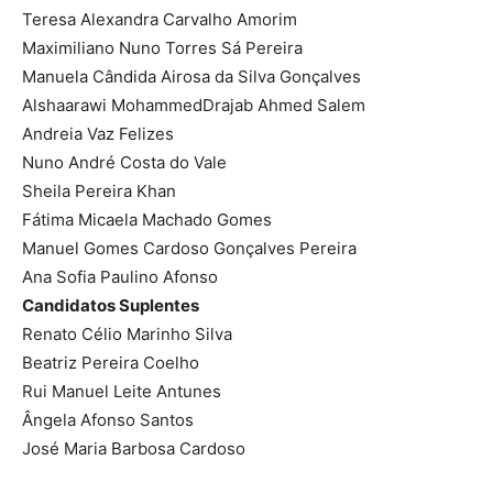
Teresa Alexandra Carvalho Amorim
Maximiliano Nuno Torres Sá Pereira
Manuela Cândida Airosa da Silva Gonçalves
Alshaarawi MohammedDrajab Ahmed Salem
Andreia Vaz Felizes
Nuno André Costa do Vale
Sheila Pereira Khan
Fátima Micaela Machado Gomes
Manuel Gomes Cardoso Gonçalves Pereira
Ana Sofia Paulino Afonso
Candidatos Suplentes
Renato Célio Marinho Silva
Beatriz Pereira Coelho
Rui Manuel Leite Antunes
Ângela Afonso Santos
José Maria Barbosa Cardoso