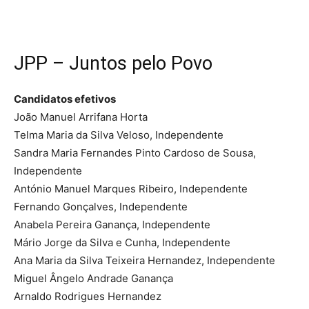
JPP – Juntos pelo Povo
Candidatos efetivos
João Manuel Arrifana Horta
Telma Maria da Silva Veloso, Independente
Sandra Maria Fernandes Pinto Cardoso de Sousa,
Independente
António Manuel Marques Ribeiro, Independente
Fernando Gonçalves, Independente
Anabela Pereira Ganança, Independente
Mário Jorge da Silva e Cunha, Independente
Ana Maria da Silva Teixeira Hernandez, Independente
Miguel Ângelo Andrade Ganança
Arnaldo Rodrigues Hernandez