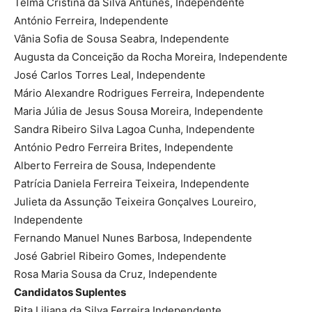
Telma Cristina da Silva Antunes, Independente
António Ferreira, Independente
Vânia Sofia de Sousa Seabra, Independente
Augusta da Conceição da Rocha Moreira, Independente
José Carlos Torres Leal, Independente
Mário Alexandre Rodrigues Ferreira, Independente
Maria Júlia de Jesus Sousa Moreira, Independente
Sandra Ribeiro Silva Lagoa Cunha, Independente
António Pedro Ferreira Brites, Independente
Alberto Ferreira de Sousa, Independente
Patrícia Daniela Ferreira Teixeira, Independente
Julieta da Assunção Teixeira Gonçalves Loureiro,
Independente
Fernando Manuel Nunes Barbosa, Independente
José Gabriel Ribeiro Gomes, Independente
Rosa Maria Sousa da Cruz, Independente
Candidatos Suplentes
Rita Liliana da Silva Ferreira Independente