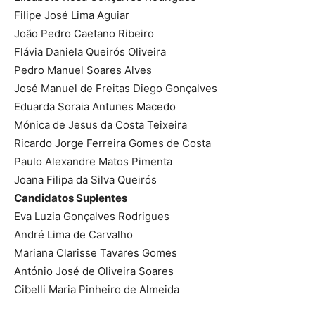
Filipe José Lima Aguiar
João Pedro Caetano Ribeiro
Flávia Daniela Queirós Oliveira
Pedro Manuel Soares Alves
José Manuel de Freitas Diego Gonçalves
Eduarda Soraia Antunes Macedo
Mónica de Jesus da Costa Teixeira
Ricardo Jorge Ferreira Gomes de Costa
Paulo Alexandre Matos Pimenta
Joana Filipa da Silva Queirós
Candidatos Suplentes
Eva Luzia Gonçalves Rodrigues
André Lima de Carvalho
Mariana Clarisse Tavares Gomes
António José de Oliveira Soares
Cibelli Maria Pinheiro de Almeida