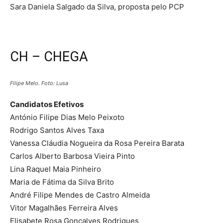
Sara Daniela Salgado da Silva, proposta pelo PCP
CH – CHEGA
Filipe Melo. Foto: Lusa
Candidatos Efetivos
António Filipe Dias Melo Peixoto
Rodrigo Santos Alves Taxa
Vanessa Cláudia Nogueira da Rosa Pereira Barata
Carlos Alberto Barbosa Vieira Pinto
Lina Raquel Maia Pinheiro
Maria de Fátima da Silva Brito
André Filipe Mendes de Castro Almeida
Vitor Magalhães Ferreira Alves
Elisabete Rosa Gonçalves Rodrigues