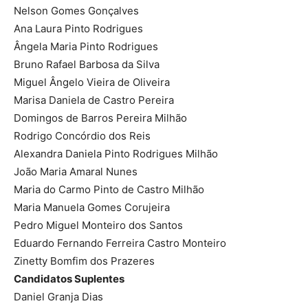
Nelson Gomes Gonçalves
Ana Laura Pinto Rodrigues
Ângela Maria Pinto Rodrigues
Bruno Rafael Barbosa da Silva
Miguel Ângelo Vieira de Oliveira
Marisa Daniela de Castro Pereira
Domingos de Barros Pereira Milhão
Rodrigo Concórdio dos Reis
Alexandra Daniela Pinto Rodrigues Milhão
João Maria Amaral Nunes
Maria do Carmo Pinto de Castro Milhão
Maria Manuela Gomes Corujeira
Pedro Miguel Monteiro dos Santos
Eduardo Fernando Ferreira Castro Monteiro
Zinetty Bomfim dos Prazeres
Candidatos Suplentes
Daniel Granja Dias