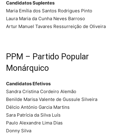
Candidatos Suplentes
Maria Emília dos Santos Rodrigues Pinto
Laura Maria da Cunha Neves Barroso
Artur Manuel Tavares Ressurreição de Oliveira
PPM – Partido Popular
Monárquico
Candidatos Efetivos
Sandra Cristina Cordeiro Alemão
Benilde Marisa Valente de Gussule Silveira
Délcio António Garcia Martins
Sara Patrícia da Silva Luís
Paulo Alexandre Lima Dias
Donny Silva