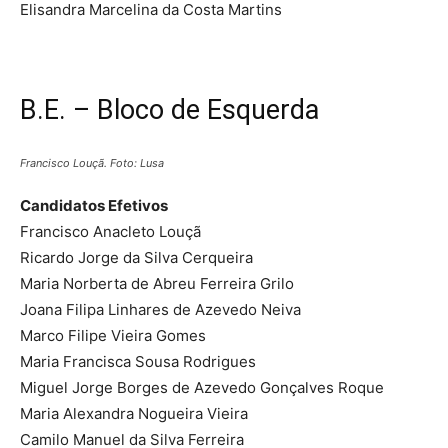
Elisandra Marcelina da Costa Martins
B.E. – Bloco de Esquerda
Francisco Louçã. Foto: Lusa
Candidatos Efetivos
Francisco Anacleto Louçã
Ricardo Jorge da Silva Cerqueira
Maria Norberta de Abreu Ferreira Grilo
Joana Filipa Linhares de Azevedo Neiva
Marco Filipe Vieira Gomes
Maria Francisca Sousa Rodrigues
Miguel Jorge Borges de Azevedo Gonçalves Roque
Maria Alexandra Nogueira Vieira
Camilo Manuel da Silva Ferreira