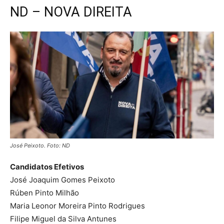
ND – NOVA DIREITA
José Peixoto. Foto: ND
Candidatos Efetivos
José Joaquim Gomes Peixoto
Rúben Pinto Milhão
Maria Leonor Moreira Pinto Rodrigues
Filipe Miguel da Silva Antunes