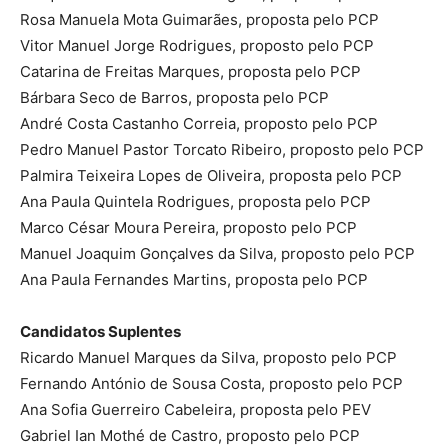
Rosa Manuela Mota Guimarães, proposta pelo PCP
Vitor Manuel Jorge Rodrigues, proposto pelo PCP
Catarina de Freitas Marques, proposta pelo PCP
Bárbara Seco de Barros, proposta pelo PCP
André Costa Castanho Correia, proposto pelo PCP
Pedro Manuel Pastor Torcato Ribeiro, proposto pelo PCP
Palmira Teixeira Lopes de Oliveira, proposta pelo PCP
Ana Paula Quintela Rodrigues, proposta pelo PCP
Marco César Moura Pereira, proposto pelo PCP
Manuel Joaquim Gonçalves da Silva, proposto pelo PCP
Ana Paula Fernandes Martins, proposta pelo PCP
Candidatos Suplentes
Ricardo Manuel Marques da Silva, proposto pelo PCP
Fernando António de Sousa Costa, proposto pelo PCP
Ana Sofia Guerreiro Cabeleira, proposta pelo PEV
Gabriel Ian Mothé de Castro, proposto pelo PCP