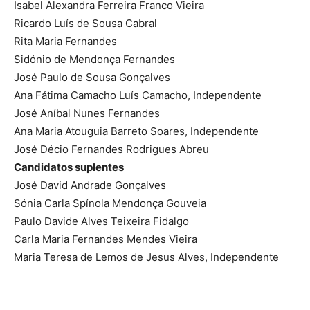
Isabel Alexandra Ferreira Franco Vieira
Ricardo Luís de Sousa Cabral
Rita Maria Fernandes
Sidónio de Mendonça Fernandes
José Paulo de Sousa Gonçalves
Ana Fátima Camacho Luís Camacho, Independente
José Aníbal Nunes Fernandes
Ana Maria Atouguia Barreto Soares, Independente
José Décio Fernandes Rodrigues Abreu
Candidatos suplentes
José David Andrade Gonçalves
Sónia Carla Spínola Mendonça Gouveia
Paulo Davide Alves Teixeira Fidalgo
Carla Maria Fernandes Mendes Vieira
Maria Teresa de Lemos de Jesus Alves, Independente