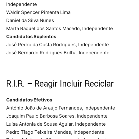
Independente
Waldir Spencer Pimenta Lima
Daniel da Silva Nunes
Marta Raquel dos Santos Macedo, Independente
Candidatos Suplentes
José Pedro da Costa Rodrigues, Independente
José Bernardo Rodrigues Brilha, Independente
R.I.R. – Reagir Incluir Reciclar
Candidatos Efetivos
António João de Araújo Fernandes, Independente
Joaquim Paulo Barbosa Soares, Independente
Luísa Antónia de Sousa Aguiar, Independente
Pedro Tiago Teixeira Mendes, Independente