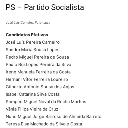
PS – Partido Socialista
José Luís Carneiro. Foto: Lusa
Candidatos Efetivos
José Luís Pereira Carneiro
Sandra Maria Sousa Lopes
Pedro Miguel Pereira de Sousa
Paulo Rui Lopes Pereira da Silva
Irene Manuela Ferreira da Costa
Hernâni Vítor Ferreira Loureiro
Gilberto António Sousa dos Anjos
Isabel Catarina Silva Costa
Pompeu Miguel Noval da Rocha Martins
Vânia Filipa Vieira da Cruz
Nuno Miguel Jorge Barroso de Almeida Barreto
Teresa Elsa Machado da Silva e Costa