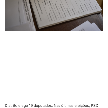
Distrito elege 19 deputados. Nas últimas eleições, PSD