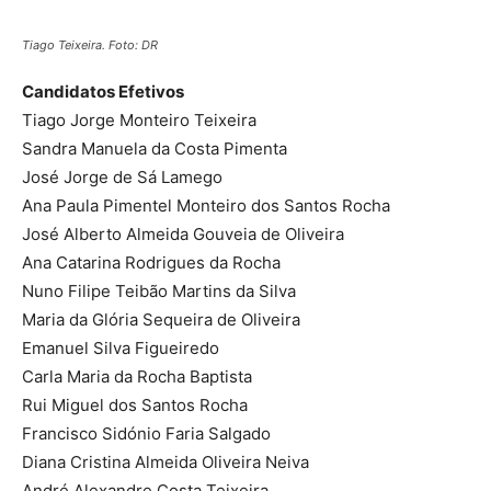
Tiago Teixeira. Foto: DR
Candidatos Efetivos
Tiago Jorge Monteiro Teixeira
Sandra Manuela da Costa Pimenta
José Jorge de Sá Lamego
Ana Paula Pimentel Monteiro dos Santos Rocha
José Alberto Almeida Gouveia de Oliveira
Ana Catarina Rodrigues da Rocha
Nuno Filipe Teibão Martins da Silva
Maria da Glória Sequeira de Oliveira
Emanuel Silva Figueiredo
Carla Maria da Rocha Baptista
Rui Miguel dos Santos Rocha
Francisco Sidónio Faria Salgado
Diana Cristina Almeida Oliveira Neiva
André Alexandre Costa Teixeira