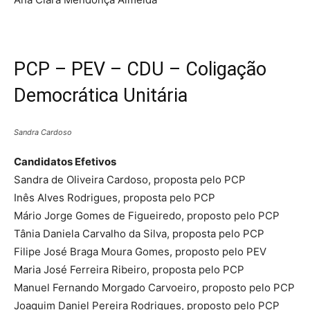
PCP – PEV – CDU – Coligação
Democrática Unitária
Sandra Cardoso
Candidatos Efetivos
Sandra de Oliveira Cardoso, proposta pelo PCP
Inês Alves Rodrigues, proposta pelo PCP
Mário Jorge Gomes de Figueiredo, proposto pelo PCP
Tânia Daniela Carvalho da Silva, proposta pelo PCP
Filipe José Braga Moura Gomes, proposto pelo PEV
Maria José Ferreira Ribeiro, proposta pelo PCP
Manuel Fernando Morgado Carvoeiro, proposto pelo PCP
Joaquim Daniel Pereira Rodrigues, proposto pelo PCP