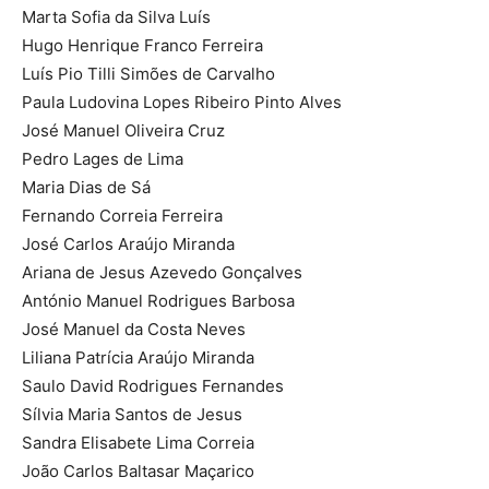
Marta Sofia da Silva Luís
Hugo Henrique Franco Ferreira
Luís Pio Tilli Simões de Carvalho
Paula Ludovina Lopes Ribeiro Pinto Alves
José Manuel Oliveira Cruz
Pedro Lages de Lima
Maria Dias de Sá
Fernando Correia Ferreira
José Carlos Araújo Miranda
Ariana de Jesus Azevedo Gonçalves
António Manuel Rodrigues Barbosa
José Manuel da Costa Neves
Liliana Patrícia Araújo Miranda
Saulo David Rodrigues Fernandes
Sílvia Maria Santos de Jesus
Sandra Elisabete Lima Correia
João Carlos Baltasar Maçarico