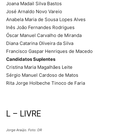
Joana Madail Silva Bastos
José Arnaldo Novo Vareio
Anabela Maria de Sousa Lopes Alves
Inês João Fernandes Rodrigues
Óscar Manuel Carvalho de Miranda
Diana Catarina Oliveira da Silva
Francisco Gaspar Henriques de Macedo
Candidatos Suplentes
Cristina Maria Magalhães Leite
Sérgio Manuel Cardoso de Matos
Rita Jorge Holbeche Tinoco de Faria
L – LIVRE
Jorge Araújo. Foto: DR