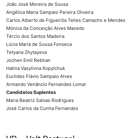
João José Moreira de Sousa
Angélica Maria Sampaio Pereira Oliveira
Carlos Alberto de Figueirôa Telles Camacho e Mendes
Mónica da Conceição Alves Macedo
Tércio dos Santos Madeira
Lúcia Maria de Sousa Fonseca
Tetyana Zhytayeva
Jochen Emil Rebhan
Halina Vasylivna Kopylchuk
Euclides Flávio Sampaio Alves
Armando Venâncio Fernandes Lomar
Candidatos Suplentes
Maria Beatriz Salsas Rodrigues
José Carlos da Cunha Fernandes