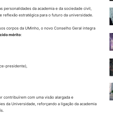
s personalidades da academia e da sociedade civil,
 reflexão estratégica para o futuro da universidade.
sos corpos da UMinho, o novo Conselho Geral integra
cido mérito
:
ce-presidente),
r contribuírem com uma visão alargada e
es da Universidade, reforçando a ligação da academia
ís.