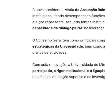
A nova presidente,
Maria da Assunção Ra
institucional, tendo desempenhado funções d
eleição representa, segundo fontes instituc
capacidade de diálogo plural
” na liderança
O Conselho Geral tem como principais com
estratégicas da Universidade
, bem como a
planos de atividades.
Com esta renovação, a Universidade do Mi
participada, o rigor institucional e a ligaçã
desafios da educação superior e da investiga