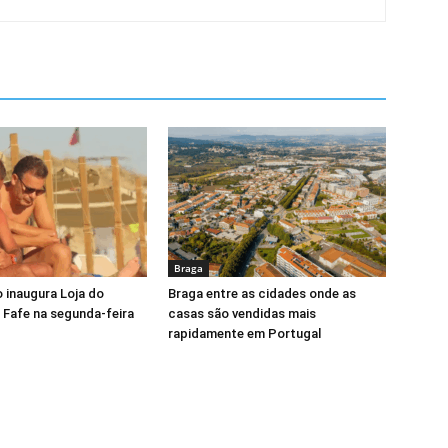
Braga
 inaugura Loja do
Braga entre as cidades onde as
Fafe na segunda-feira
casas são vendidas mais
rapidamente em Portugal