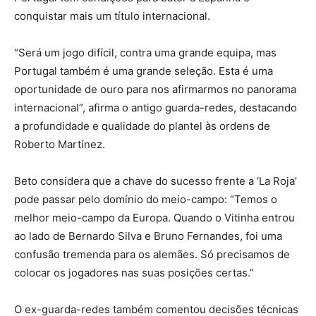
conquistar mais um título internacional.
“Será um jogo difícil, contra uma grande equipa, mas
Portugal também é uma grande seleção. Esta é uma
oportunidade de ouro para nos afirmarmos no panorama
internacional”, afirma o antigo guarda-redes, destacando
a profundidade e qualidade do plantel às ordens de
Roberto Martínez.
Beto considera que a chave do sucesso frente a ‘La Roja’
pode passar pelo domínio do meio-campo: “Temos o
melhor meio-campo da Europa. Quando o Vitinha entrou
ao lado de Bernardo Silva e Bruno Fernandes, foi uma
confusão tremenda para os alemães. Só precisamos de
colocar os jogadores nas suas posições certas.”
O ex-guarda-redes também comentou decisões técnicas