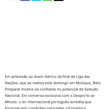
Em antevisão ao duelo ibérico da final da Liga das
Nações, que se realiza este domingo em Munique, Beto
Pimparel mostra-se confiante no potencial da Seleção
Nacional. Em conversa exclusiva com o
Desporto ao
Minuto
, o ex-internacional português acredita que
Portugal tem condições para bater a Espanha e