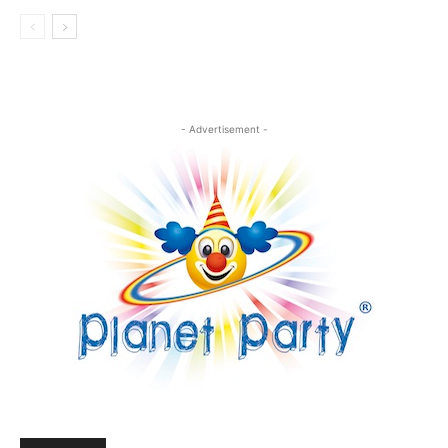
- Advertisement -