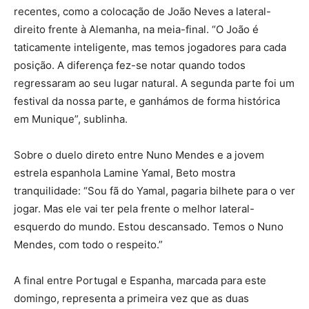
recentes, como a colocação de João Neves a lateral-
direito frente à Alemanha, na meia-final. “O João é
taticamente inteligente, mas temos jogadores para cada
posição. A diferença fez-se notar quando todos
regressaram ao seu lugar natural. A segunda parte foi um
festival da nossa parte, e ganhámos de forma histórica
em Munique”, sublinha.
Sobre o duelo direto entre Nuno Mendes e a jovem
estrela espanhola Lamine Yamal, Beto mostra
tranquilidade: “Sou fã do Yamal, pagaria bilhete para o ver
jogar. Mas ele vai ter pela frente o melhor lateral-
esquerdo do mundo. Estou descansado. Temos o Nuno
Mendes, com todo o respeito.”
A final entre Portugal e Espanha, marcada para este
domingo, representa a primeira vez que as duas