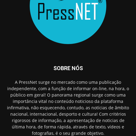
SOBRE NÓS
A PressNet surge no mercado como uma publicação
independente, com a função de informar on-line, na hora, o
público em geral! O panorama regional surge como uma
importância vital no conteúdo noticioso da plataforma
infirmativa, não esquecendo, contudo, as notícias de âmbito
nacional, internacional, desporto e cultura! Com critérios
rigorosos de informação, a apresentação de noticias de
última hora, de forma rápida, através de texto, vídeos e
fotografias, é o seu grande objetivo.