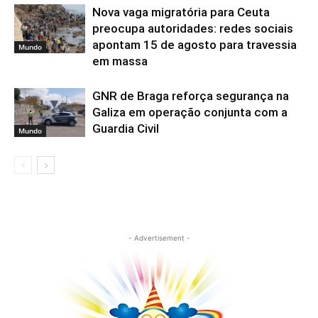
Nova vaga migratória para Ceuta
preocupa autoridades: redes sociais
apontam 15 de agosto para travessia
Mundo
em massa
GNR de Braga reforça segurança na
Galiza em operação conjunta com a
Guardia Civil
Mundo
- Advertisement -