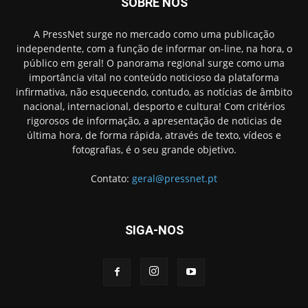
SOBRE NÓS
A PressNet surge no mercado como uma publicação
independente, com a função de informar on-line, na hora, o
público em geral! O panorama regional surge como uma
importância vital no conteúdo noticioso da plataforma
infirmativa, não esquecendo, contudo, as notícias de âmbito
nacional, internacional, desporto e cultura! Com critérios
rigorosos de informação, a apresentação de noticias de
última hora, de forma rápida, através de texto, vídeos e
fotografias, é o seu grande objetivo.
Contato:
geral@pressnet.pt
SIGA-NOS