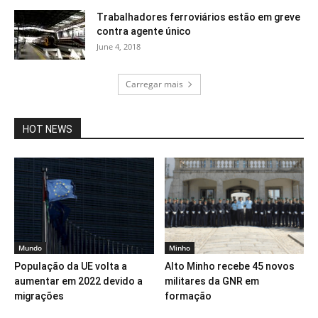
Trabalhadores ferroviários estão em greve
contra agente único
June 4, 2018
Carregar mais
HOT NEWS
Mundo
Minho
População da UE volta a
Alto Minho recebe 45 novos
aumentar em 2022 devido a
militares da GNR em
migrações
formação