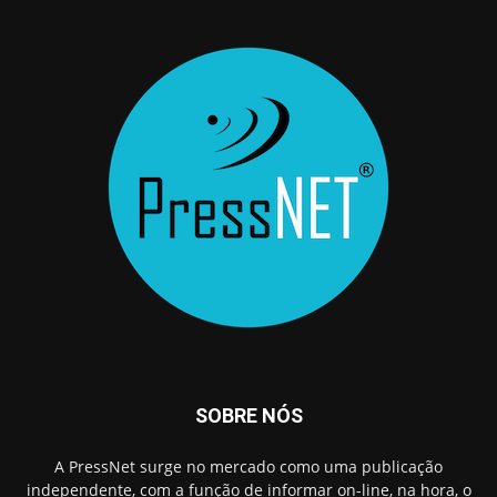
SOBRE NÓS
A PressNet surge no mercado como uma publicação
independente, com a função de informar on-line, na hora, o