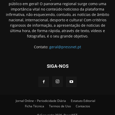
público em geral! O panorama regional surge como uma
importância vital no conteúdo noticioso da plataforma
infirmativa, não esquecendo, contudo, as notícias de âmbito
nacional, internacional, desporto e cultura! Com critérios
rigorosos de informação, a apresentação de noticias de
última hora, de forma rápida, através de texto, vídeos e
fotografias, é o seu grande objetivo.
Contato:
geral@pressnet.pt
SIGA-NOS
Jornal Online – Periodicidade Diária
Estatuto Editorial
Ficha Técnica
Termos de Uso
Contactos