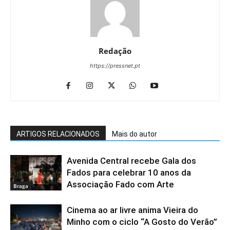
Redação
https://pressnet.pt
ARTIGOS RELACIONADOS
Mais do autor
Avenida Central recebe Gala dos
Fados para celebrar 10 anos da
Associação Fado com Arte
Braga
Cinema ao ar livre anima Vieira do
Minho com o ciclo “A Gosto do Verão”