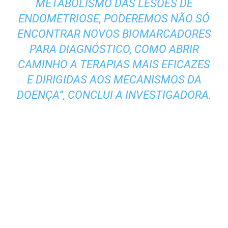
METABOLISMO DAS LESÕES DE
ENDOMETRIOSE, PODEREMOS NÃO SÓ
ENCONTRAR NOVOS BIOMARCADORES
PARA DIAGNÓSTICO, COMO ABRIR
CAMINHO A TERAPIAS MAIS EFICAZES
E DIRIGIDAS AOS MECANISMOS DA
DOENÇA”, CONCLUI A INVESTIGADORA.