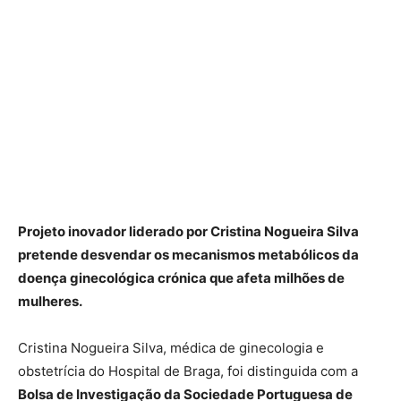
Projeto inovador liderado por Cristina Nogueira Silva
pretende desvendar os mecanismos metabólicos da
doença ginecológica crónica que afeta milhões de
mulheres.
Cristina Nogueira Silva, médica de ginecologia e
obstetrícia do Hospital de Braga, foi distinguida com a
Bolsa de Investigação da Sociedade Portuguesa de