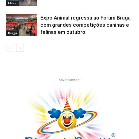
Minho
Expo Animal regressa ao Forum Braga
com grandes competições caninas e
felinas em outubro
Braga
- Advertisement -