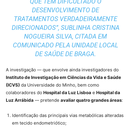
QUE TEM DIFICULTADO O
DESENVOLVIMENTO DE
TRATAMENTOS VERDADEIRAMENTE
DIRECIONADOS”, SUBLINHA CRISTINA
NOGUEIRA SILVA, CITADA EM
COMUNICADO PELA UNIDADE LOCAL
DE SAÚDE DE BRAGA.
A investigação — que envolve ainda investigadores do
Instituto de Investigação em Ciências da Vida e Saúde
(ICVS)
da Universidade do Minho, bem como
colaboradores do
Hospital da Luz Lisboa
e
Hospital da
Luz Arrábida
— pretende
avaliar quatro grandes áreas
:
Identificação das principais vias metabólicas alteradas
em tecido endometriótico;