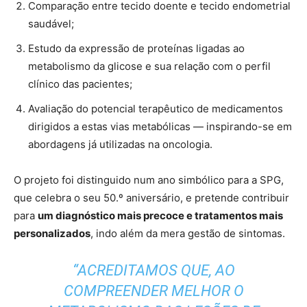
Comparação entre tecido doente e tecido endometrial
saudável;
Estudo da expressão de proteínas ligadas ao
metabolismo da glicose e sua relação com o perfil
clínico das pacientes;
Avaliação do potencial terapêutico de medicamentos
dirigidos a estas vias metabólicas — inspirando-se em
abordagens já utilizadas na oncologia.
O projeto foi distinguido num ano simbólico para a SPG,
que celebra o seu 50.º aniversário, e pretende contribuir
para
um diagnóstico mais precoce e tratamentos mais
personalizados
, indo além da mera gestão de sintomas.
“ACREDITAMOS QUE, AO
COMPREENDER MELHOR O