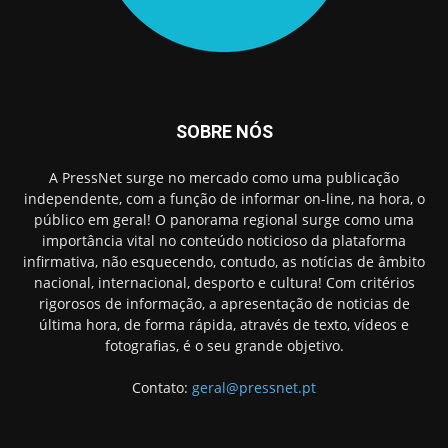
SOBRE NÓS
A PressNet surge no mercado como uma publicação
independente, com a função de informar on-line, na hora, o
público em geral! O panorama regional surge como uma
importância vital no conteúdo noticioso da plataforma
infirmativa, não esquecendo, contudo, as notícias de âmbito
nacional, internacional, desporto e cultura! Com critérios
rigorosos de informação, a apresentação de noticias de
última hora, de forma rápida, através de texto, vídeos e
fotografias, é o seu grande objetivo.
Contato:
geral@pressnet.pt