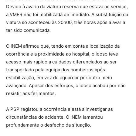
Devido à avaria da viatura reserva que estava ao serviço,
a VMER não foi mobilizada de imediato. A substituição da
viatura só aconteceu às 20h00, três horas após a avaria
ter sido comunicada.
O INEM afirmou que, tendo em conta a localização da
ocorrência e a proximidade ao hospital, o idoso teve
acesso mais rápido a cuidados diferenciados ao ser
transportado pela equipa dos bombeiros após
estabilização, em vez de aguardar por outro meio
avançado. Apesar dos esforços, o idoso acabou por não
resistir aos ferimentos.
A PSP registou a ocorrência e está a investigar as
circunstâncias do acidente. O INEM lamentou
profundamente o desfecho da situação.