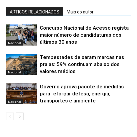
ARTIGOS RELACIONADOS
Mais do autor
Concurso Nacional de Acesso regista
maior número de candidaturas dos
últimos 30 anos
Nacional
Tempestades deixaram marcas nas
praias: 59% continuam abaixo dos
valores médios
Nacional
Governo aprova pacote de medidas
para reforçar defesa, energia,
transportes e ambiente
Nacional