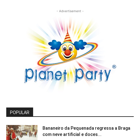
- Advertisement -
POPULAR
Bananeiro da Pequenada regressa a Braga
com neve artificial e doces...