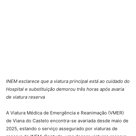
INEM esclarece que a viatura principal está ao cuidado do
Hospital e substituição demorou três horas após avaria
de viatura reserva
A Viatura Médica de Emergência e Reanimação (VMER)
de Viana do Castelo encontra-se avariada desde maio de
2025, estando o serviço assegurado por viaturas de