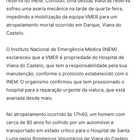
reserva do INEM. Contudo, uma dessas viaturas reserva
sofreu uma avaria mecânica na tarde de quarta-feira,
impedindo a mobilização da equipa VMER para um
atropelamento mortal ocorrido em Darque, Viana do
Castelo.
O Instituto Nacional de Emergência Médica (INEM)
esclareceu que a VMER é propriedade do Hospital de
Viana do Castelo, que tem a responsabilidade pela sua
manutenção, conforme o protocolo estabelecido com o
INEM. O organismo confirmou que tem pressionado o
hospital para a reparação urgente da viatura, que está
avariada desde maio.
No atropelamento ocorrido às 17h40, um homem com
cerca de 80 anos foi colhido por um automóvel e
transportado em estado crítico para o Hospital de Santa
Luzia pelos Bombeiros Voluntários de Viana do Castelo.