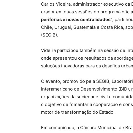
Carlos Videira, administrador executivo da 
orador em duas sessões do programa oficia
periferias e novas centralidades”
, partilh
Chile, Uruguai, Guatemala e Costa Rica, so
(SEGIB).
Videira participou também na sessão de int
onde apresentou os resultados da abordage
soluções inovadoras para os desafios urban
O evento, promovido pela SEGIB, Laboratór
Interamericano de Desenvolvimento (BID), 
organizações da sociedade civil e comunida
o objetivo de fomentar a cooperação e cons
motor de transformação do Estado.
Em comunicado, a Câmara Municipal de Brag