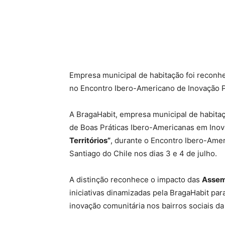
Empresa municipal de habitação foi reconhe
no Encontro Ibero-Americano de Inovação Pú
A BragaHabit, empresa municipal de habitaç
de Boas Práticas Ibero-Americanas em Inov
Territórios”
, durante o Encontro Ibero-Amer
Santiago do Chile nos dias 3 e 4 de julho.
A distinção reconhece o impacto das
Assem
iniciativas dinamizadas pela BragaHabit para
inovação comunitária nos bairros sociais da