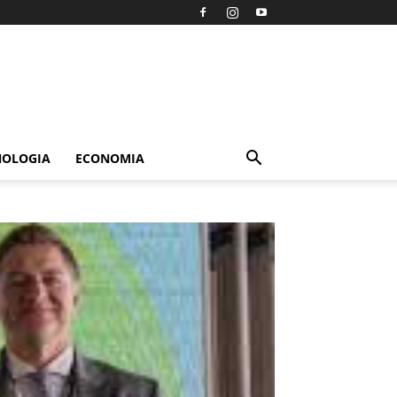
NOLOGIA
ECONOMIA