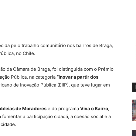
cida pelo trabalho comunitário nos bairros de Braga,
blica, no Chile.
ão da Câmara de Braga, foi distinguida com o Prémio
ação Pública, na categoria
“Inovar a partir dos
icano de Inovação Pública (EIIP), que teve lugar em
bleias de Moradores
e do programa
Viva o Bairro
,
 fomentar a participação cidadã, a coesão social e a
 cidade.