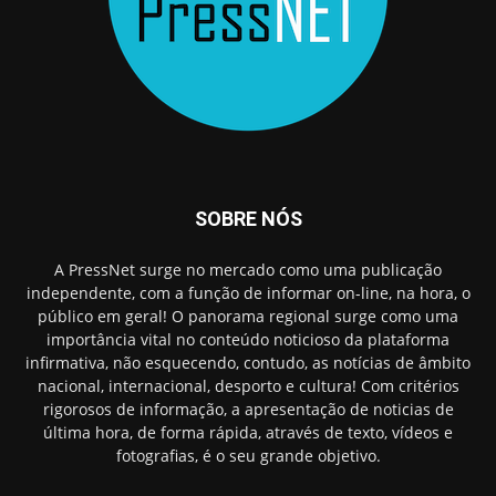
SOBRE NÓS
A PressNet surge no mercado como uma publicação
independente, com a função de informar on-line, na hora, o
público em geral! O panorama regional surge como uma
importância vital no conteúdo noticioso da plataforma
infirmativa, não esquecendo, contudo, as notícias de âmbito
nacional, internacional, desporto e cultura! Com critérios
rigorosos de informação, a apresentação de noticias de
última hora, de forma rápida, através de texto, vídeos e
fotografias, é o seu grande objetivo.