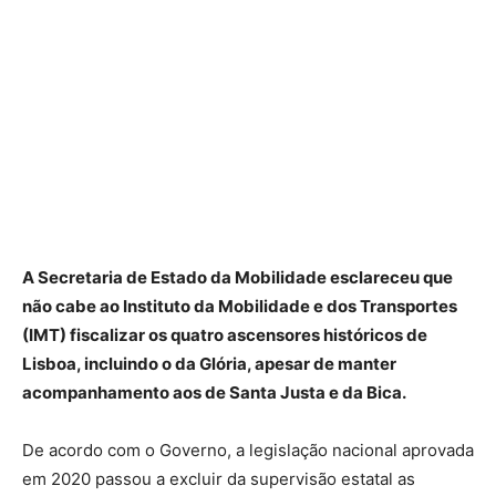
A Secretaria de Estado da Mobilidade esclareceu que
não cabe ao Instituto da Mobilidade e dos Transportes
(IMT) fiscalizar os quatro ascensores históricos de
Lisboa, incluindo o da Glória, apesar de manter
acompanhamento aos de Santa Justa e da Bica.
De acordo com o Governo, a legislação nacional aprovada
em 2020 passou a excluir da supervisão estatal as