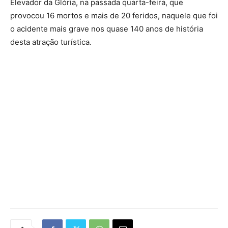
Elevador da Glória, na passada quarta-feira, que
provocou 16 mortos e mais de 20 feridos, naquele que foi
o acidente mais grave nos quase 140 anos de história
desta atração turística.