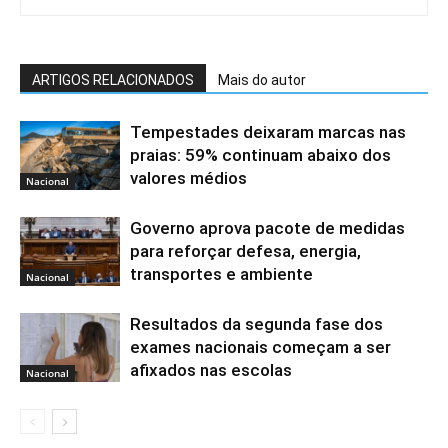
ARTIGOS RELACIONADOS
Mais do autor
Tempestades deixaram marcas nas
praias: 59% continuam abaixo dos
valores médios
Nacional
Governo aprova pacote de medidas
para reforçar defesa, energia,
transportes e ambiente
Nacional
Resultados da segunda fase dos
exames nacionais começam a ser
afixados nas escolas
Nacional