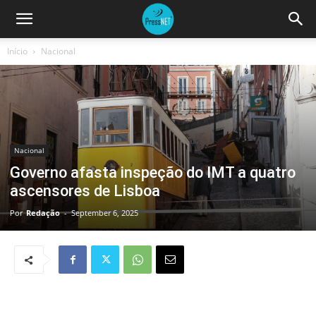
Início
Nacional
Nacional
Governo afasta inspeção do IMT a quatro
ascensores de Lisboa
Por
Redação
-
September 6, 2025