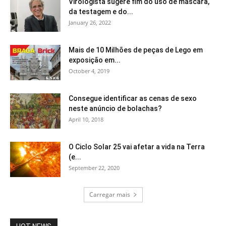
Virologista sugere fim do uso de máscara,
da testagem e do...
January 26, 2022
Mais de 10 Milhões de peças de Lego em
exposição em...
October 4, 2019
Consegue identificar as cenas de sexo
neste anúncio de bolachas?
April 10, 2018
O Ciclo Solar 25 vai afetar a vida na Terra
(e...
September 22, 2020
Carregar mais