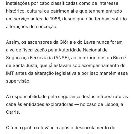
instalações por cabo classificadas como de interesse
histórico, cultural ou patrimonial e que tenham entrado
em serviço antes de 1986, desde que não tenham sofrido
alterações de conceção.
Assim, os ascensores da Glória e do Lavra nunca foram
alvo de fiscalização pela Autoridade Nacional de
Segurança Ferroviária (ANSF), ao contrário dos da Bica e
de Santa Justa, que já estavam sob acompanhamento do
IMT antes da alteração legislativa e por isso mantêm essa
supervisão.
A responsabilidade pela segurança destas infraestruturas
cabe às entidades exploradoras — no caso de Lisboa, a
Carris.
O tema ganha relevância após o descarrilamento do