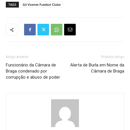
TAGS
Gil Vicente Futebol Clube
Artigo anterior
Próximo artigo
Funcionário da Câmara de
Alerta de Burla em Nome da
Braga condenado por
Câmara de Braga
corrupção e abuso de poder