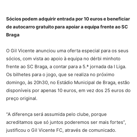
Sócios podem adquirir entrada por 10 euros e beneficiar
de autocarro gratuito para apoiar a equipa frente ao SC
Braga
O Gil Vicente anunciou uma oferta especial para os seus
sócios, com vista ao apoio à equipa no dérbi minhoto
frente ao SC Braga, a contar para a 5.ª jornada da I Liga.
Os bilhetes para o jogo, que se realiza no próximo
domingo, às 20h30, no Estádio Municipal de Braga, estão
disponíveis por apenas 10 euros, em vez dos 25 euros do
preço original.
“A diferença será assumida pelo clube, porque
acreditamos que só juntos poderemos ser mais fortes”,
justificou o Gil Vicente FC, através de comunicado.