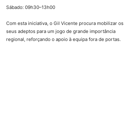
Sábado: 09h30–13h00
Com esta iniciativa, o Gil Vicente procura mobilizar os
seus adeptos para um jogo de grande importância
regional, reforçando o apoio à equipa fora de portas.