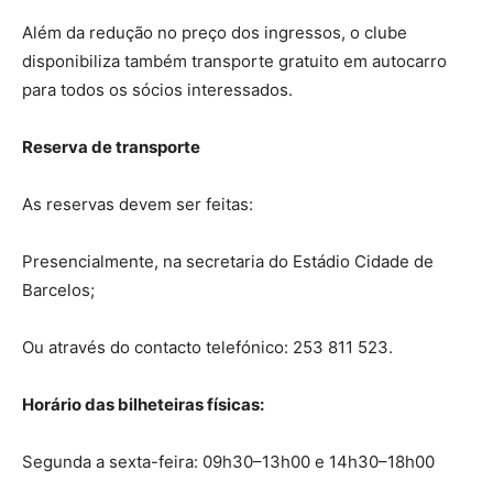
Além da redução no preço dos ingressos, o clube
disponibiliza também transporte gratuito em autocarro
para todos os sócios interessados.
Reserva de transporte
As reservas devem ser feitas:
Presencialmente, na secretaria do Estádio Cidade de
Barcelos;
Ou através do contacto telefónico: 253 811 523.
Horário das bilheteiras físicas:
Segunda a sexta-feira: 09h30–13h00 e 14h30–18h00