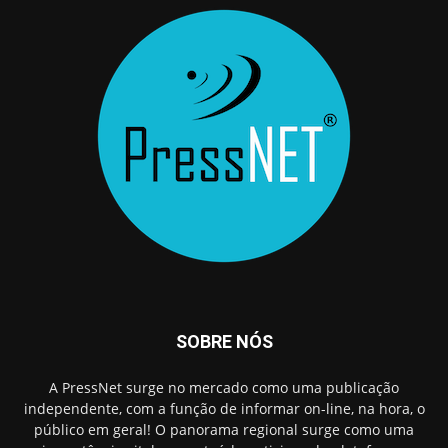
SOBRE NÓS
A PressNet surge no mercado como uma publicação
independente, com a função de informar on-line, na hora, o
público em geral! O panorama regional surge como uma