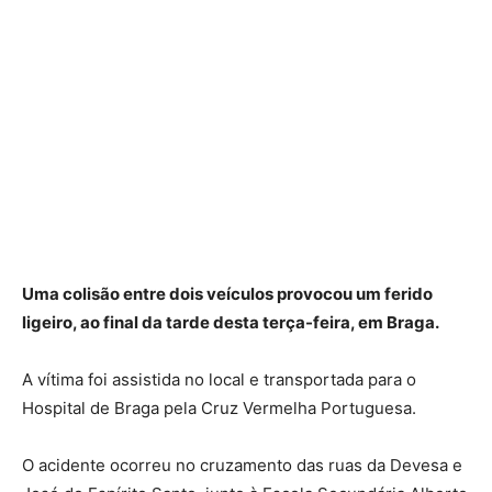
Uma colisão entre dois veículos provocou um ferido
ligeiro, ao final da tarde desta terça-feira, em Braga.
A vítima foi assistida no local e transportada para o
Hospital de Braga pela Cruz Vermelha Portuguesa.
O acidente ocorreu no cruzamento das ruas da Devesa e