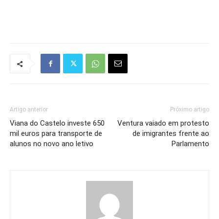
Artigo anterior
Próximo artigo
Viana do Castelo investe 650
Ventura vaiado em protesto
mil euros para transporte de
de imigrantes frente ao
alunos no novo ano letivo
Parlamento