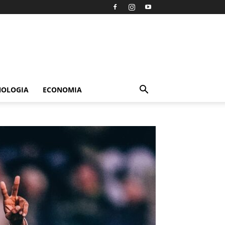
NOLOGIA
ECONOMIA