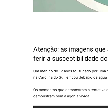
Atenção: as imagens que 
ferir a susceptibilidade do
Um menino de 12 anos foi sugado por uma c
na Carolina do Sul, e ficou debaixo de água
Os momentos que demonstram a tentativa de
demonstram bem a agonia vivida