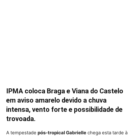
IPMA coloca Braga e Viana do Castelo
em aviso amarelo devido a chuva
intensa, vento forte e possibilidade de
trovoada.
A tempestade
pós-tropical Gabrielle
chega esta tarde à