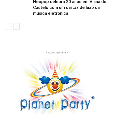
Neopop celebra 20 anos em Viana do
Castelo com um cartaz de luxo da
música eletrónica
- Advertisement -