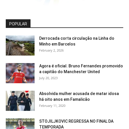
POPULAR
Derrocada corta circulação na Linha do
Minho em Barcelos
February 2, 2026
Agora é oficial. Bruno Fernandes promovido
a capitão do Manchester United
July 20, 2023
Absolvida mulher acusada de matar idosa
há oito anos em Famalicão
February 11, 2020
STOJILJKOVIC REGRESSA NO FINAL DA
TEMPORADA