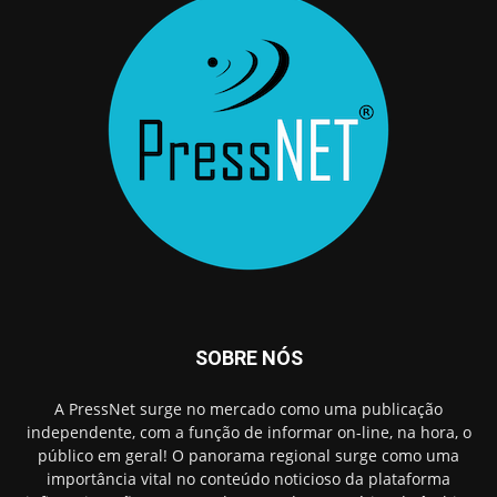
SOBRE NÓS
A PressNet surge no mercado como uma publicação
independente, com a função de informar on-line, na hora, o
público em geral! O panorama regional surge como uma
importância vital no conteúdo noticioso da plataforma