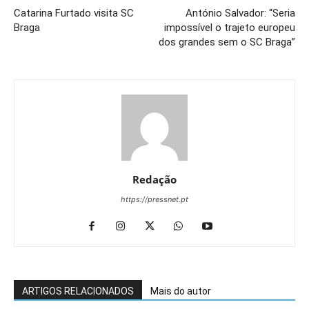
Catarina Furtado visita SC
António Salvador: “Seria
Braga
impossível o trajeto europeu
dos grandes sem o SC Braga”
Redação
https://pressnet.pt
ARTIGOS RELACIONADOS
Mais do autor