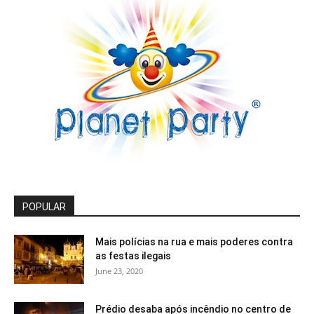
POPULAR
Mais polícias na rua e mais poderes contra
as festas ilegais
June 23, 2020
Prédio desaba após incêndio no centro de