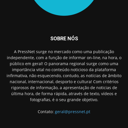
SOBRE NÓS
A PressNet surge no mercado como uma publicação
independente, com a função de informar on-line, na hora, o
público em geral! O panorama regional surge como uma
importância vital no conteúdo noticioso da plataforma
infirmativa, não esquecendo, contudo, as notícias de âmbito
nacional, internacional, desporto e cultura! Com critérios
rigorosos de informação, a apresentação de noticias de
última hora, de forma rápida, através de texto, vídeos e
fotografias, é o seu grande objetivo.
Contato:
geral@pressnet.pt