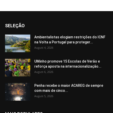
SELEÇÃO
Ambientalistas elogiam restrições do ICNF
na Volta a Portugal para proteger...
August 4, 2026
UMinho promove 15 Escolas de Verão e
reforça aposta na internacionalização...
August 6, 2026
Penha recebe o maior ACAREG de sempre
com mais de cinco...
August 5, 2026