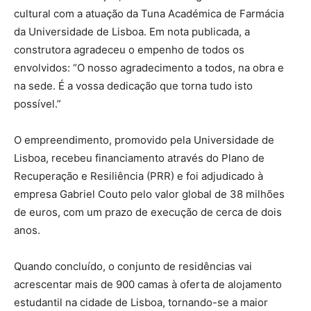
cultural com a atuação da Tuna Académica de Farmácia
da Universidade de Lisboa. Em nota publicada, a
construtora agradeceu o empenho de todos os
envolvidos: “O nosso agradecimento a todos, na obra e
na sede. É a vossa dedicação que torna tudo isto
possível.”
O empreendimento, promovido pela Universidade de
Lisboa, recebeu financiamento através do Plano de
Recuperação e Resiliência (PRR) e foi adjudicado à
empresa Gabriel Couto pelo valor global de 38 milhões
de euros, com um prazo de execução de cerca de dois
anos.
Quando concluído, o conjunto de residências vai
acrescentar mais de 900 camas à oferta de alojamento
estudantil na cidade de Lisboa, tornando-se a maior