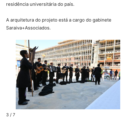
residência universitária do país.
A arquitetura do projeto está a cargo do gabinete
Saraiva+Associados.
3 / 7