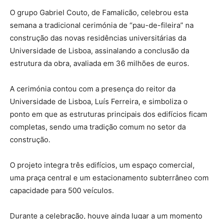
O grupo Gabriel Couto, de Famalicão, celebrou esta
semana a tradicional cerimónia de “pau-de-fileira” na
construção das novas residências universitárias da
Universidade de Lisboa, assinalando a conclusão da
estrutura da obra, avaliada em 36 milhões de euros.
A cerimónia contou com a presença do reitor da
Universidade de Lisboa, Luís Ferreira, e simboliza o
ponto em que as estruturas principais dos edifícios ficam
completas, sendo uma tradição comum no setor da
construção.
O projeto integra três edifícios, um espaço comercial,
uma praça central e um estacionamento subterrâneo com
capacidade para 500 veículos.
Durante a celebração, houve ainda lugar a um momento