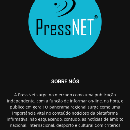
SOBRE NÓS
A PressNet surge no mercado como uma publicação
independente, com a função de informar on-line, na hora, o
público em geral! O panorama regional surge como uma
importância vital no conteúdo noticioso da plataforma
infirmativa, não esquecendo, contudo, as notícias de âmbito
nacional, internacional, desporto e cultura! Com critérios