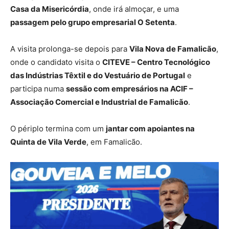
Casa da Misericórdia
, onde irá almoçar, e uma
passagem pelo grupo empresarial O Setenta
.
A visita prolonga-se depois para
Vila Nova de Famalicão
,
onde o candidato visita o
CITEVE – Centro Tecnológico
das Indústrias Têxtil e do Vestuário de Portugal
e
participa numa
sessão com empresários na ACIF –
Associação Comercial e Industrial de Famalicão
.
O périplo termina com um
jantar com apoiantes na
Quinta de Vila Verde
, em Famalicão.