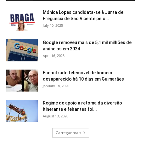
Mónica Lopes candidata-se à Junta de
Freguesia de São Vicente pelo...
July 10, 2025
Google removeu mais de 5,1 mil milhões de
anúncios em 2024
April 16, 2025
Encontrado telemóvel de homem
desaparecido há 10 dias em Guimarães
January 18, 2020
Regime de apoio à retoma da diversão
itinerante e feirantes foi...
August 13, 2020
Carregar mais