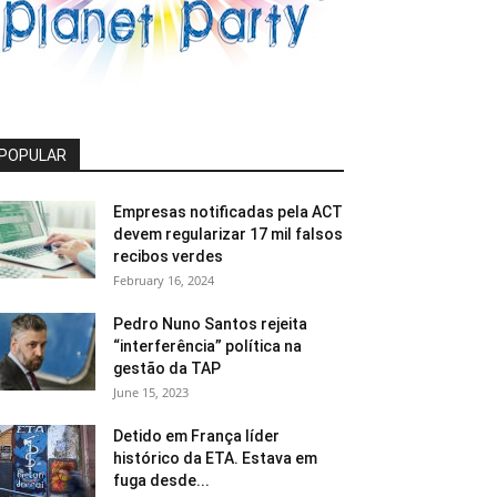
POPULAR
Empresas notificadas pela ACT
devem regularizar 17 mil falsos
recibos verdes
February 16, 2024
Pedro Nuno Santos rejeita
“interferência” política na
gestão da TAP
June 15, 2023
Detido em França líder
histórico da ETA. Estava em
fuga desde...