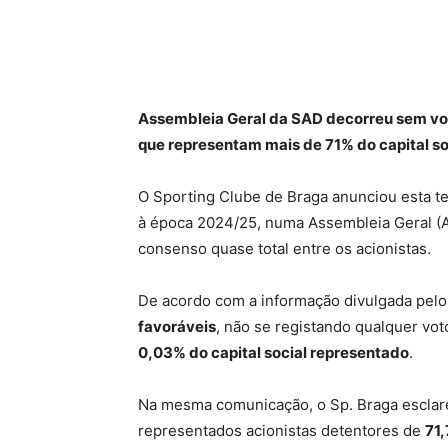
Assembleia Geral da SAD decorreu sem vot
que representam mais de 71% do capital so
O Sporting Clube de Braga anunciou esta te
à época 2024/25, numa Assembleia Geral (
consenso quase total entre os acionistas.
De acordo com a informação divulgada pelo
favoráveis
, não se registando qualquer vo
0,03% do capital social representado
.
Na mesma comunicação, o Sp. Braga esclar
representados acionistas detentores de
71