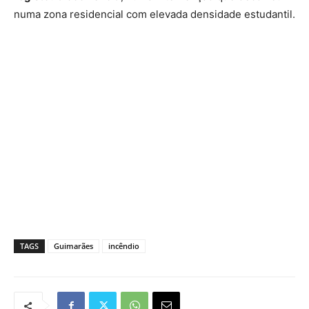
numa zona residencial com elevada densidade estudantil.
TAGS
Guimarães
incêndio