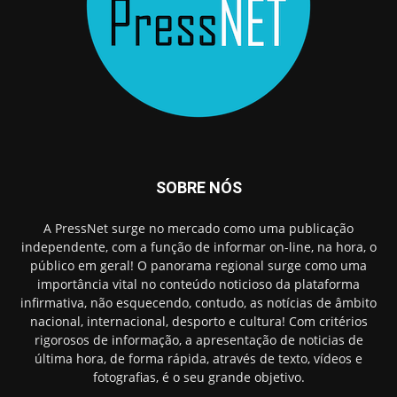
SOBRE NÓS
A PressNet surge no mercado como uma publicação
independente, com a função de informar on-line, na hora, o
público em geral! O panorama regional surge como uma
importância vital no conteúdo noticioso da plataforma
infirmativa, não esquecendo, contudo, as notícias de âmbito
nacional, internacional, desporto e cultura! Com critérios
rigorosos de informação, a apresentação de noticias de
última hora, de forma rápida, através de texto, vídeos e
fotografias, é o seu grande objetivo.